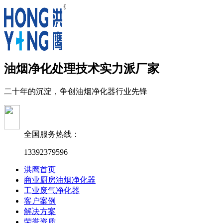
油烟净化处理技术实力派厂家
二十年的沉淀，争创油烟净化器行业先锋
全国服务热线：
13392379596
洪鹰首页
商业厨房油烟净化器
工业废气净化器
客户案例
解决方案
荣誉资质