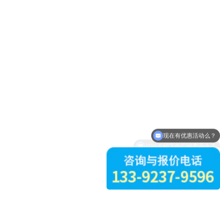
现在有优惠活动么？
可以介绍下你们的产品么？