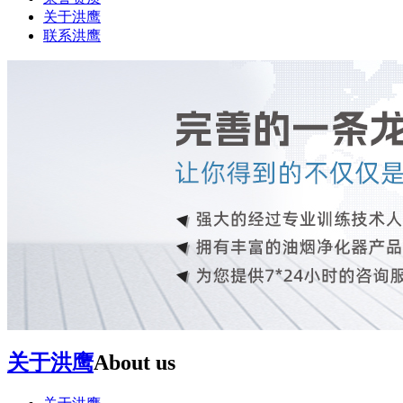
关于洪鹰
联系洪鹰
关于洪鹰
About us