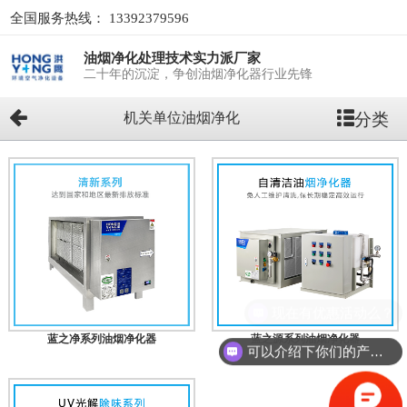
全国服务热线：
13392379596
油烟净化处理技术实力派厂家
二十年的沉淀，争创油烟净化器行业先锋
分类
机关单位油烟净化
现在有优惠活动么？
蓝之净系列油烟净化器
蓝之源系列油烟净化器
可以介绍下你们的产品么？