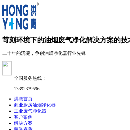
苛刻环境下的油烟废气净化解决方案的技
二十年的沉淀，争创油烟净化器行业先锋
全国服务热线：
13392379596
洪鹰首页
商业厨房油烟净化器
工业废气净化器
客户案例
解决方案
荣誉资质