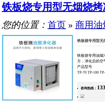
铁板烧专用型无烟烧烤
您的位置：
首页
»
商用油
铁板烧专用型无
铁板烧专用油烟
方，净化后的空
产品型号
TP-70 TP-100 TP
13
咨询热线：