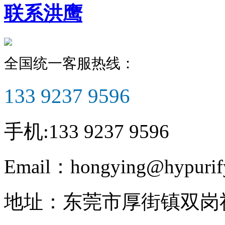
联系洪鹰
全国统一客服热线：
133 9237 9596
手机:
133 9237 9596
Email：
hongying@hypurif
地址：
东莞市厚街镇双岗