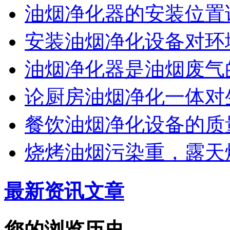
油烟净化器的安装位置
安装油烟净化设备对环
油烟净化器是油烟废气
论厨房油烟净化一体对
餐饮油烟净化设备的质
烧烤油烟污染重，露天
最新资讯文章
您的浏览历史