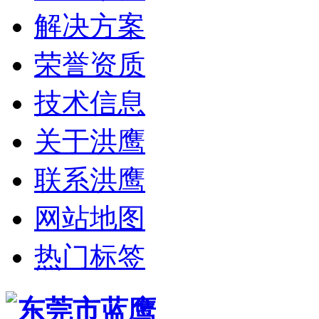
解决方案
荣誉资质
技术信息
关于洪鹰
联系洪鹰
网站地图
热门标签