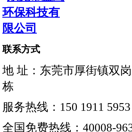
联系方式
地 址：东莞市厚街镇双
栋
服务热线：150 1911 5953
全国免费热线：40008-963