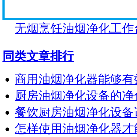
无烟烹饪油烟净化工作
同类文章排行
商用油烟净化器能够有
厨房油烟净化设备的净
餐饮厨房油烟净化设备
怎样使用油烟净化器才