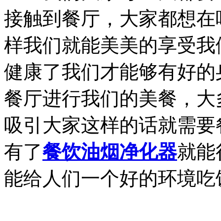
接触到餐厅，大家都想在
样我们就能美美的享受我
健康了我们才能够有好的
餐厅进行我们的美餐，大
吸引大家这样的话就需要
有了
餐饮油烟净化器
就能
能给人们一个好的环境吃