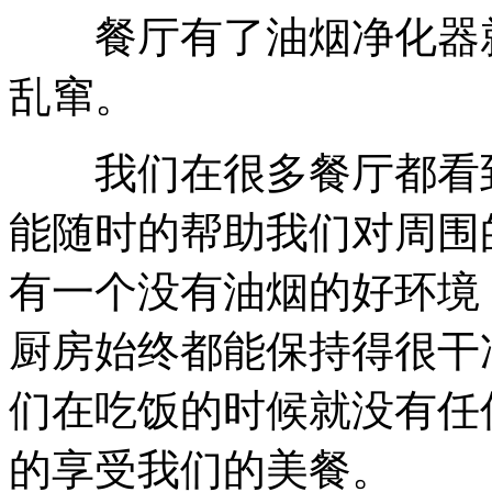
餐厅有了油烟净化器就
乱窜。
我们在很多餐厅都看到
能随时的帮助我们对周围
有一个没有油烟的好环境
厨房始终都能保持得很干
们在吃饭的时候就没有任
的享受我们的美餐。