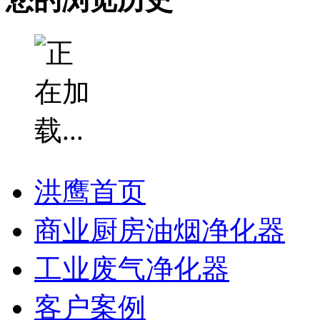
洪鹰首页
商业厨房油烟净化器
工业废气净化器
客户案例