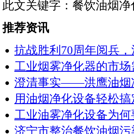
此文关键字：
餐饮油烟净
推荐资讯
抗战胜利70周年阅兵
工业烟雾净化器的市场
澄清事实——洪鹰油烟
用油烟净化设备轻松搞
工业油雾净化设备为何
济宁市整治餐饮油烟污