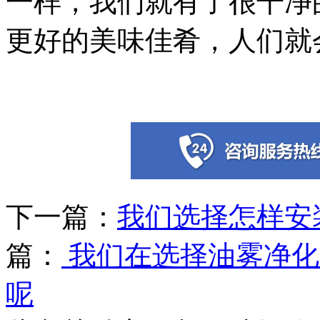
一样，我们就有了很干净
更好的美味佳肴，人们就
下一篇：
我们选择怎样安
篇：
我们在选择油雾净化
呢