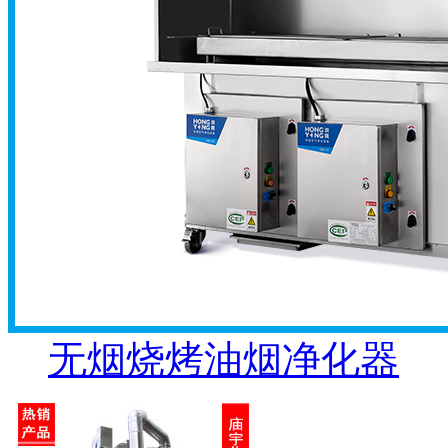
无烟烧烤油烟净化器