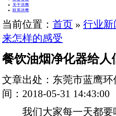
关于洪鹰
联系洪鹰
当前位置：
首页
»
行业新
来怎样的感受
餐饮油烟净化器给人
文章出处：东莞市蓝鹰环
间：2018-05-31 14:43:00
我们大家每一天都要吃