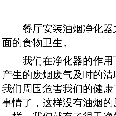
餐厅安装油烟净化器之
面的食物卫生。
我们在净化器的作用下
产生的废烟废气及时的清
我们周围危害我们的健康
事情了，这样没有油烟的