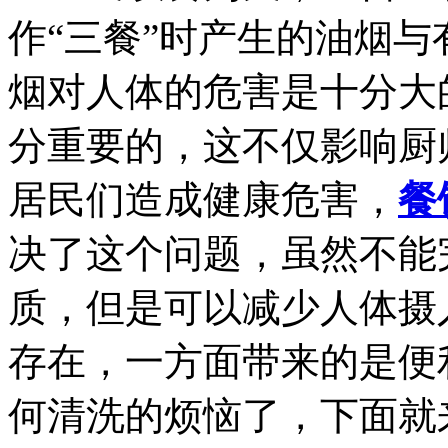
作“三餐”时产生的油烟
烟对人体的危害是十分大
分重要的，这不仅影响厨
居民们造成健康危害，
餐
决了这个问题，虽然不能
质，但是可以减少人体摄
存在，一方面带来的是便
何清洗的烦恼了，下面就