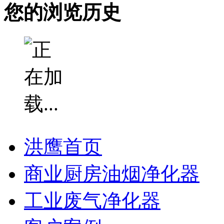
您的浏览历史
洪鹰首页
商业厨房油烟净化器
工业废气净化器