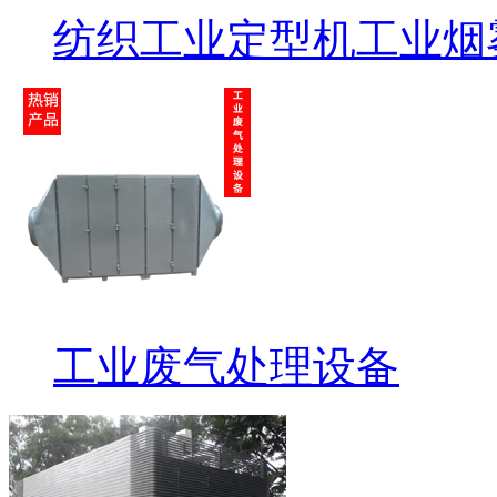
纺织工业定型机工业烟
工业废气处理设备