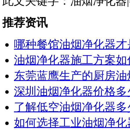
此文关键字：
油烟净化器
推荐资讯
哪种餐馆油烟净化器才
油烟净化器施工方案如
东莞蓝鹰生产的厨房油
深圳油烟净化器价格多
了解低空油烟净化器多
如何选择工业油烟净化