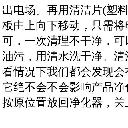
出电场。再用清洁片(塑
板由上向下移动，只需将
可，一次清理不干净，可
油污，用清水洗干净。清
看情况下我们都会发现会
它绝不会不会影响产品净
按原位置放回净化器，关