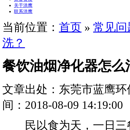
关于洪鹰
联系洪鹰
当前位置：
首页
»
常见问
洗？
餐饮油烟净化器怎么
文章出处：东莞市蓝鹰环
间：2018-08-09 14:19:00
民以食为天，一日三餐