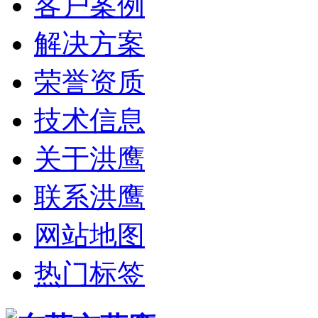
客户案例
解决方案
荣誉资质
技术信息
关于洪鹰
联系洪鹰
网站地图
热门标签