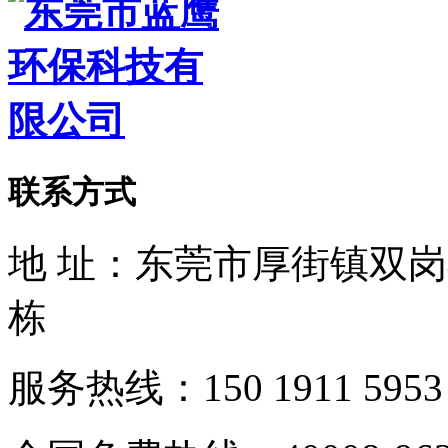
联系方式
地 址：东莞市厚街镇双
栋
服务热线：150 1911 5953