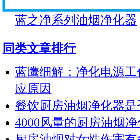
蓝之净系列油烟净化器
同类文章排行
蓝鹰细解：净化电源工
应原因
餐饮厨房油烟净化器是
4000风量的厨房油烟
厨房油烟对女性伤害有