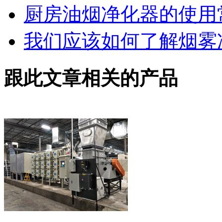
厨房油烟净化器的使用
我们应该如何了解烟雾
跟此文章相关的产品