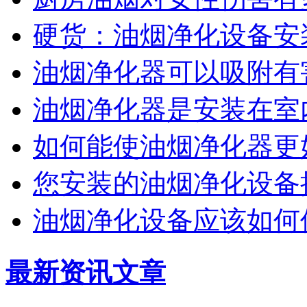
硬货：油烟净化设备安
油烟净化器可以吸附有
油烟净化器是安装在室
如何能使油烟净化器更
您安装的油烟净化设备
油烟净化设备应该如何
最新资讯文章