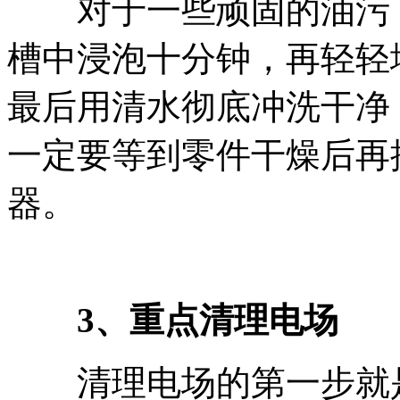
对于一些顽固的油污，
槽中浸泡十分钟，再轻轻
最后用清水彻底冲洗干净
一定要等到零件干燥后再
器。
3、重点清理电场
清理电场的第一步就是