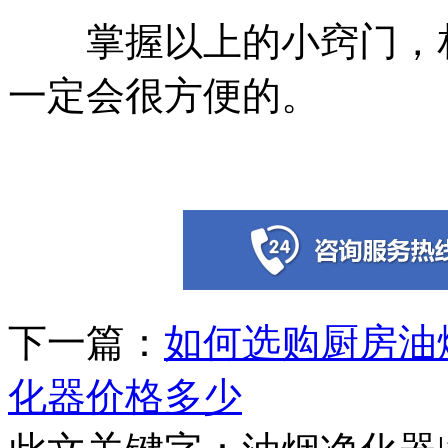
掌握以上的小窍门，
一定会很方便的。
下一篇：
如何选购厨房油
化器价格多少