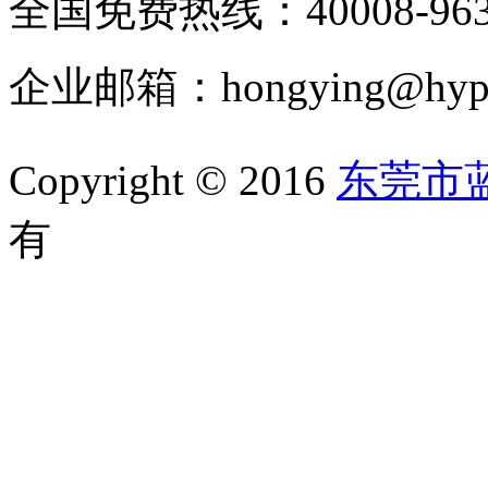
全国免费热线：40008-963
企业邮箱：hongying@hypur
Copyright © 2016
东莞市
有
备案号：粤ICP备1105202