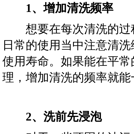
1、增加清洗频率
想要在每次清洗的过程
日常的使用当中注意清洗
使用寿命。如果能在平常
理，增加清洗的频率就能
2、洗前先浸泡