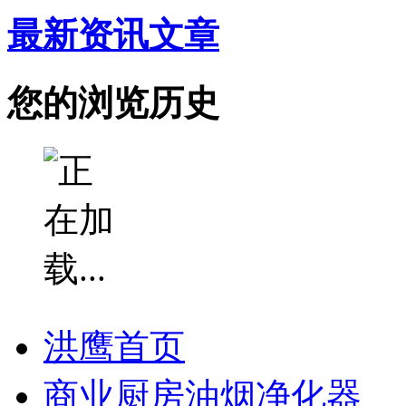
最新资讯文章
您的浏览历史
洪鹰首页
商业厨房油烟净化器