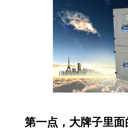
第一点，大牌子里面