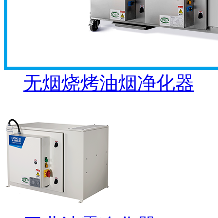
无烟烧烤油烟净化器