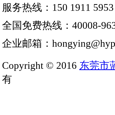
服务热线：150 1911 5953
全国免费热线：40008-963
企业邮箱：hongying@hypur
Copyright © 2016
东莞市
有
备案号：粤ICP备1105202