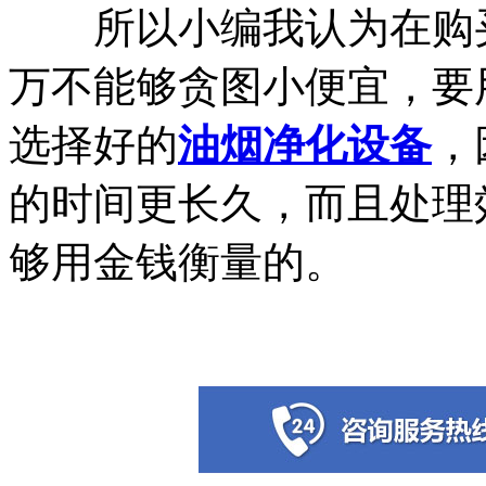
所以小编我认为在购买
万不能够贪图小便宜，要
选择好的
油烟净化设备
，
的时间更长久，而且处理
够用金钱衡量的。