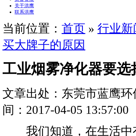
关于洪鹰
联系洪鹰
当前位置：
首页
»
行业新
买大牌子的原因
工业烟雾净化器要选
文章出处：东莞市蓝鹰环
间：2017-04-05 13:57:00
我们知道，在生活中有