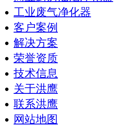
工业废气净化器
客户案例
解决方案
荣誉资质
技术信息
关于洪鹰
联系洪鹰
网站地图