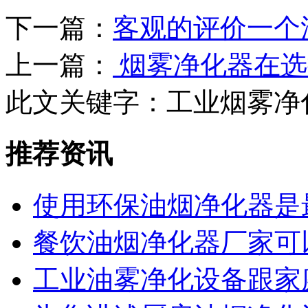
下一篇：
客观的评价一个
上一篇：
烟雾净化器在选
此文关键字：
工业烟雾净
推荐资讯
使用环保油烟净化器是
餐饮油烟净化器厂家可
工业油雾净化设备跟家