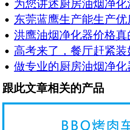
为您讲述厨房油烟净化
东莞蓝鹰生产能生产优
洪鹰油烟净化器价格真
高考来了，餐厅赶紧装
做专业的厨房油烟净化
跟此文章相关的产品