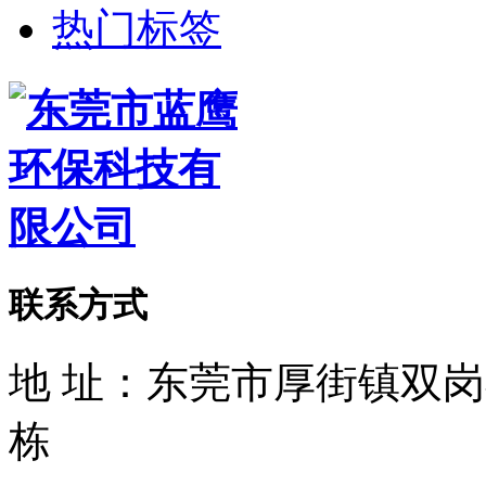
热门标签
联系方式
地 址：东莞市厚街镇双
栋