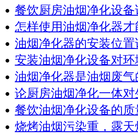
餐饮厨房油烟净化设备
怎样使用油烟净化器才
油烟净化器的安装位置
安装油烟净化设备对环
油烟净化器是油烟废气
论厨房油烟净化一体对
餐饮油烟净化设备的质
烧烤油烟污染重，露天