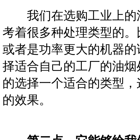
我们在选购工业上的油
考着很多种处理类型的。
或者是功率更大的机器的
择适合自己的工厂的油烟
的选择一个适合的类型，
的效果。