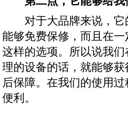
第二点，它能够给我
对于大品牌来说，它的
能够免费保修，而且在一
这样的选项。所以说我们
理的设备的话，就能够获
后保障。在我们的使用过
便利。