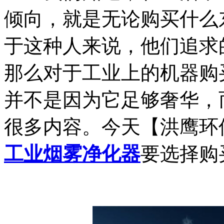
倾向，就是无论购买什么
于这种人来说，他们追求
那么对于工业上的机器购
并不是因为它足够奢华，
很多内容。今天【洪鹰环
工业烟雾净化器
要选择购