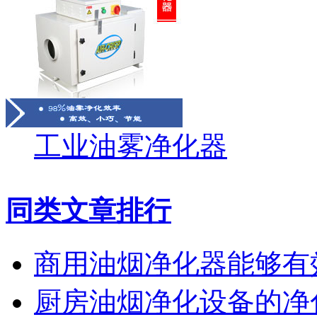
工业油雾净化器
同类文章排行
商用油烟净化器能够有
厨房油烟净化设备的净