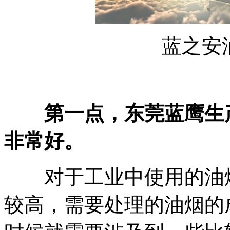
蓝之安
第一点，东莞蓝鹰生
非常好。
对于工业中使用的油烟
较高，需要处理的油烟的