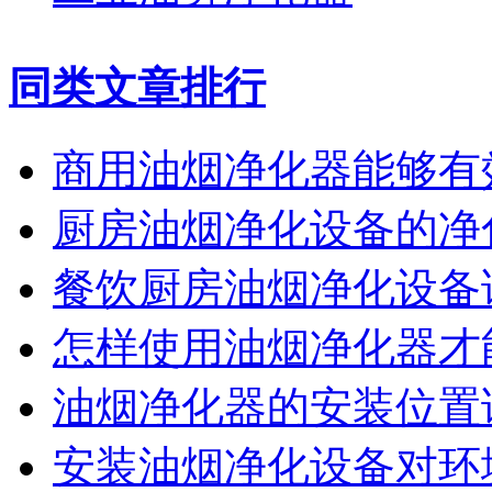
同类文章排行
商用油烟净化器能够有
厨房油烟净化设备的净
餐饮厨房油烟净化设备
怎样使用油烟净化器才
油烟净化器的安装位置
安装油烟净化设备对环