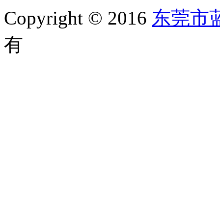
Copyright © 2016
东莞市
有
备案号：粤ICP备1105202