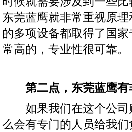
时候就需要涉及到一些比
东莞蓝鹰就非常重视原理
的多项设备都取得了国家
常高的，专业性很可靠。
第二点，东莞蓝鹰有
如果我们在这个公司购
么会有专门的人员给我们