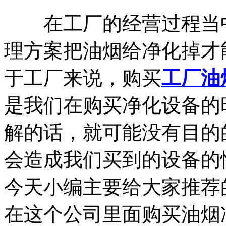
在工厂的经营过程当中
理方案把油烟给净化掉才
于工厂来说，购买
工厂油
是我们在购买净化设备的
解的话，就可能没有目的
会造成我们买到的设备的
今天小编主要给大家推荐
在这个公司里面购买油烟