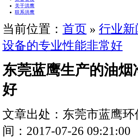
关于洪鹰
联系洪鹰
当前位置：
首页
»
行业新
设备的专业性能非常好
东莞蓝鹰生产的油烟
好
文章出处：东莞市蓝鹰环
间：2017-07-26 09:21:00