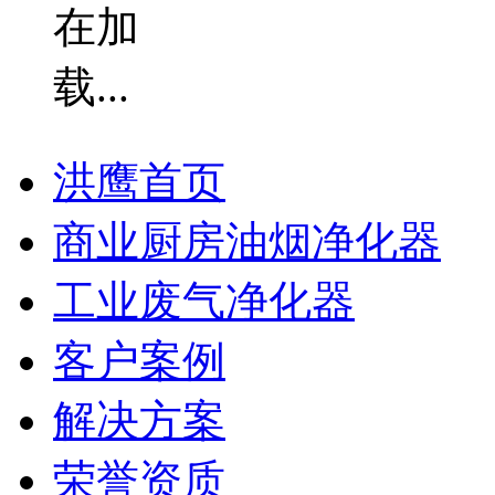
洪鹰首页
商业厨房油烟净化器
工业废气净化器
客户案例
解决方案
荣誉资质