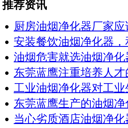
推荐资讯
厨房油烟净化器厂家应
安装餐饮油烟净化器，
油烟危害就选油烟净化
东莞蓝鹰注重培养人才
工业油烟净化器对工业
东莞蓝鹰生产的油烟净
当心劣质酒店油烟净化