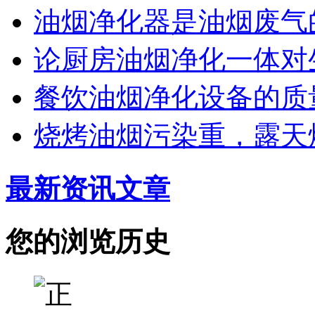
油烟净化器是油烟废气
论厨房油烟净化一体对
餐饮油烟净化设备的质
烧烤油烟污染重，露天
最新资讯文章
您的浏览历史