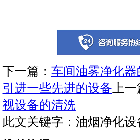
下一篇：
车间油雾净化器
引进一些先进的设备
上一
视设备的清洗
此文关键字：
油烟净化设