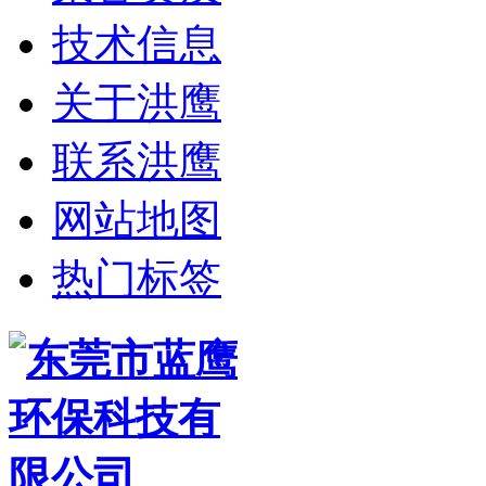
技术信息
关于洪鹰
联系洪鹰
网站地图
热门标签