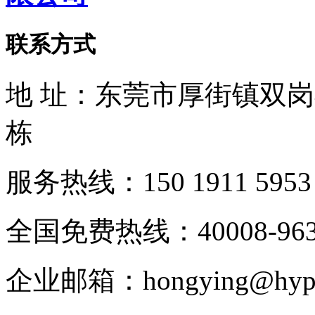
联系方式
地 址：东莞市厚街镇双
栋
服务热线：150 1911 5953
全国免费热线：40008-963
企业邮箱：hongying@hypur