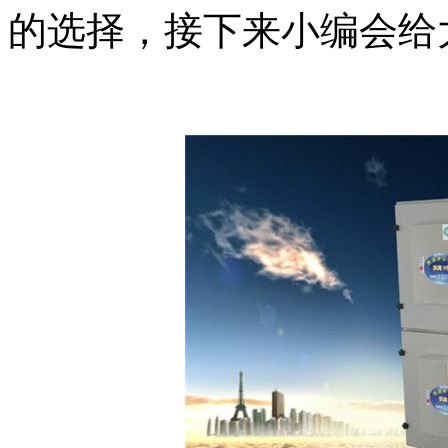
的选择，接下来小编会给