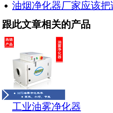
油烟净化器厂家应该把
跟此文章相关的产品
工业油雾净化器