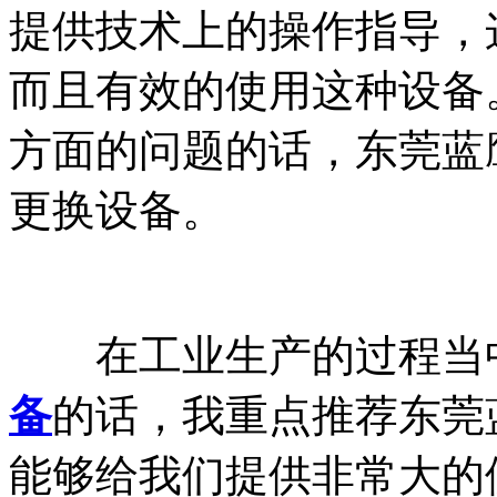
提供技术上的操作指导，
而且有效的使用这种设备
方面的问题的话，东莞蓝
更换设备。
在工业生产的过程当中
备
的话，我重点推荐东莞
能够给我们提供非常大的