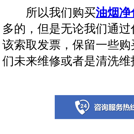
所以我们购买
油烟净
多的，但是无论我们通过
该索取发票，保留一些购
们未来维修或者是清洗维