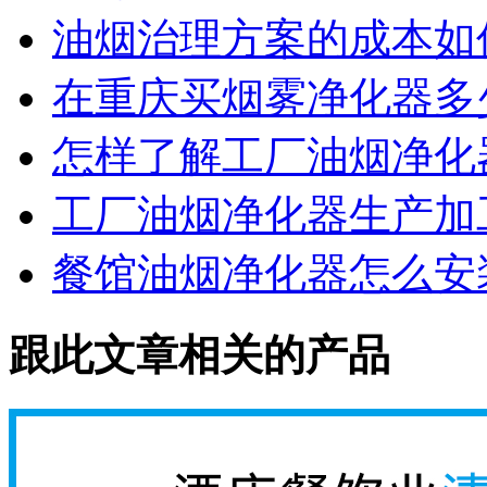
油烟治理方案的成本如
在重庆买烟雾净化器多
怎样了解工厂油烟净化
工厂油烟净化器生产加
餐馆油烟净化器怎么安
跟此文章相关的产品