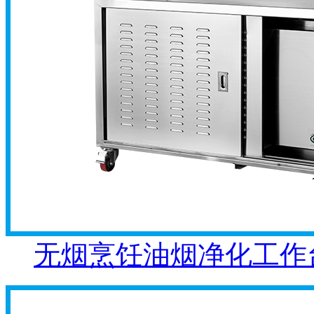
无烟烹饪油烟净化工作