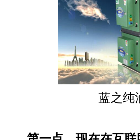
蓝之纯
第一点，现在在互联