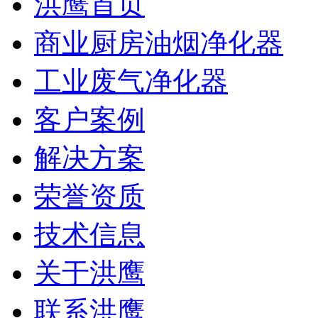
洪鹰首页
商业厨房油烟净化器
工业废气净化器
客户案例
解决方案
荣誉资质
技术信息
关于洪鹰
联系洪鹰