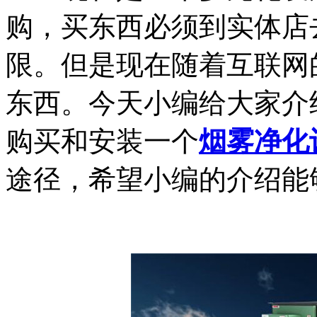
购，买东西必须到实体店
限。但是现在随着互联网
东西。今天小编给大家介
购买和安装一个
烟雾净化
途径，希望小编的介绍能