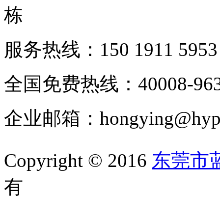
栋
服务热线：150 1911 5953
全国免费热线：40008-963
企业邮箱：hongying@hypur
Copyright © 2016
东莞市
有