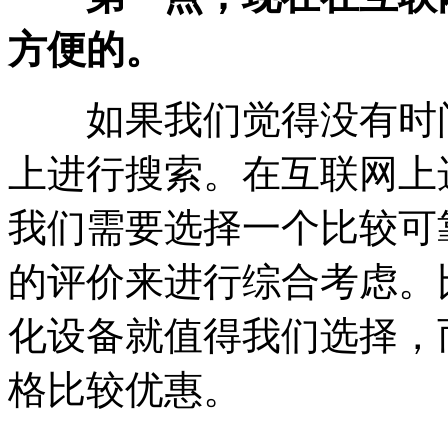
方便的。
如果我们觉得没有时间
上进行搜索。在互联网上
我们需要选择一个比较可
的评价来进行综合考虑。
化设备就值得我们选择，
格比较优惠。