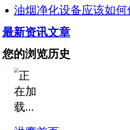
油烟净化设备应该如何
最新资讯文章
您的浏览历史