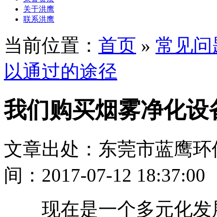
关于洪鹰
联系洪鹰
当前位置：
首页
»
常见问
以通过的途径
我们购买烟雾净化设
文章出处：东莞市蓝鹰环
间：2017-07-12 18:37:00
现在是一个多元化发展