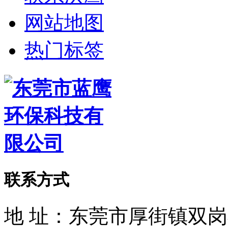
网站地图
热门标签
联系方式
地 址：东莞市厚街镇双