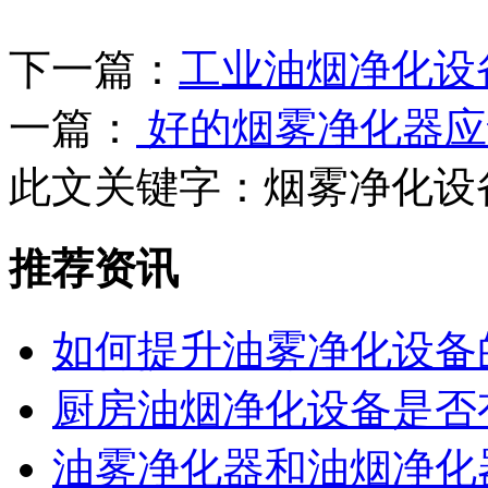
下一篇：
工业油烟净化设
一篇：
好的烟雾净化器应
此文关键字：
烟雾净化设
推荐资讯
如何提升油雾净化设备
厨房油烟净化设备是否
油雾净化器和油烟净化