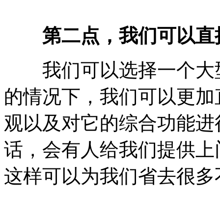
第二点，我们可以直
我们可以选择一个大型
的情况下，我们可以更加
观以及对它的综合功能进
话，会有人给我们提供上
这样可以为我们省去很多