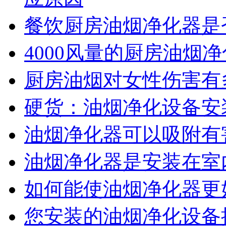
餐饮厨房油烟净化器是
4000风量的厨房油烟
厨房油烟对女性伤害有
硬货：油烟净化设备安
油烟净化器可以吸附有
油烟净化器是安装在室
如何能使油烟净化器更
您安装的油烟净化设备