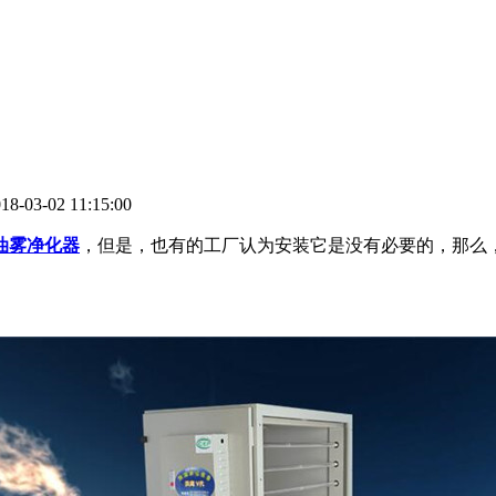
03-02 11:15:00
油雾净化器
，但是，也有的工厂认为安装它是没有必要的，那么