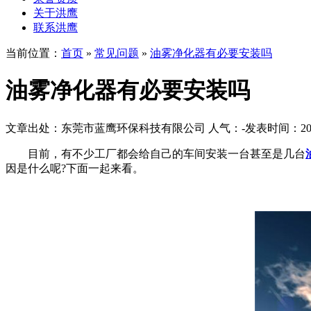
关于洪鹰
联系洪鹰
当前位置：
首页
»
常见问题
»
油雾净化器有必要安装吗
油雾净化器有必要安装吗
文章出处：东莞市蓝鹰环保科技有限公司
人气：
-
发表时间：2018-
目前，有不少工厂都会给自己的车间安装一台甚至是几台
因是什么呢?下面一起来看。