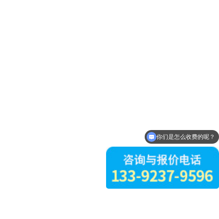
你们是怎么收费的呢？
现在有优惠活动么？