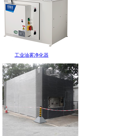
工业油雾净化器