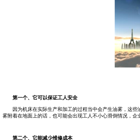
第一个、它可以保证工人安全
因为机床在实际生产和加工的过程当中会产生油雾，这些油
雾附着在地面上的话，也可能会出现工人不小心滑倒情况，企
第二个、它能减少维修成本