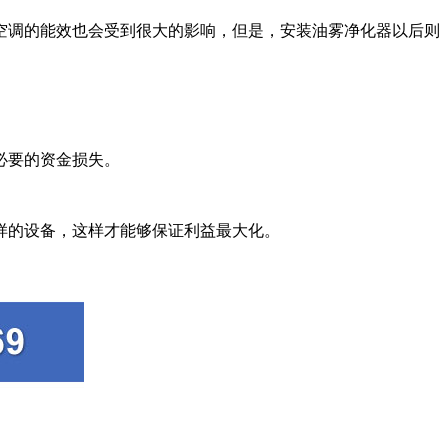
调的能效也会受到很大的影响，但是，安装油雾净化器以后则
必要的资金损失。
样的设备，这样才能够保证利益最大化。