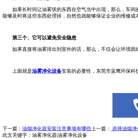
如果长时间让油雾状的东西在空气当中出现，那么，车间的
能够及时将这些东西处理掉，自然也就能够保证企业的维修成
第三个、它可以避免安全隐患
如果直接将油雾排出到室外的话，那么，不仅会让环境因此
上面就是
油雾净化设备
安装的必要性，东莞市蓝鹰环保科
下一篇：
油烟净化器安装注意事项有哪些
上一篇：
选择油烟净
此文关键字：
油雾净化器|油雾净化设备