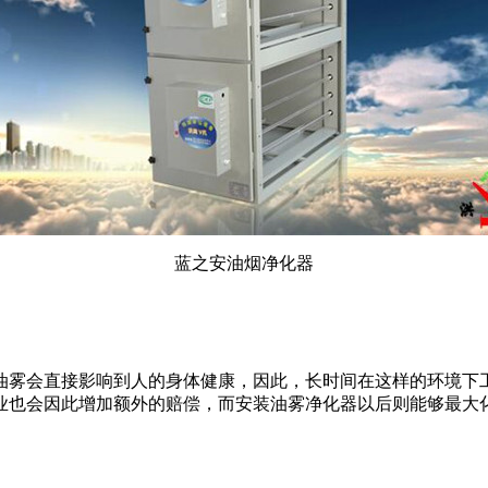
蓝之安油烟净化器
雾会直接影响到人的身体健康，因此，长时间在这样的环境下工
业也会因此增加额外的赔偿，而安装油雾净化器以后则能够最大