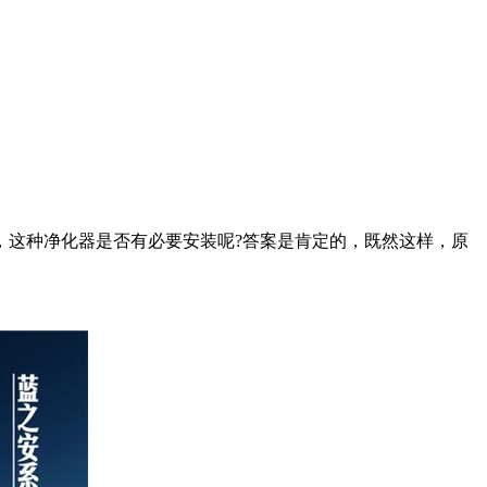
，这种净化器是否有必要安装呢?答案是肯定的，既然这样，原