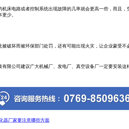
机床电路或者控制系统出现故障的几率就会更高一些，而且，空
本更少。
被破坏而被环保部门处罚，还有可能出现火灾，让企业蒙受不
技有限公司建议广大机械厂、发电厂、真空设备厂一定要安装这
化器厂家要注意哪些方面