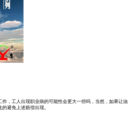
作，工人出现职业病的可能性会更大一些吗，当然，如果让油
化的避免上述赔偿出现。