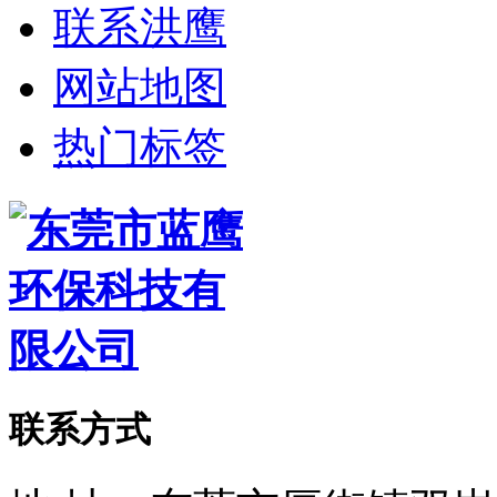
联系洪鹰
网站地图
热门标签
联系方式