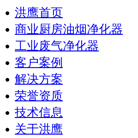
洪鹰首页
商业厨房油烟净化器
工业废气净化器
客户案例
解决方案
荣誉资质
技术信息
关于洪鹰