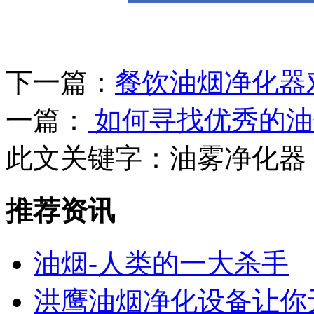
下一篇：
餐饮油烟净化器
一篇：
如何寻找优秀的油
此文关键字：
油雾净化器
推荐资讯
油烟-人类的一大杀手
洪鹰油烟净化设备让你