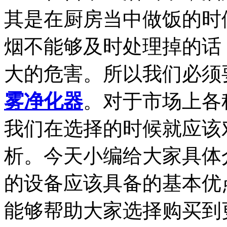
其是在厨房当中做饭的时
烟不能够及时处理掉的话
大的危害。所以我们必须
雾净化器
。对于市场上各
我们在选择的时候就应该
析。今天小编给大家具体
的设备应该具备的基本优
能够帮助大家选择购买到