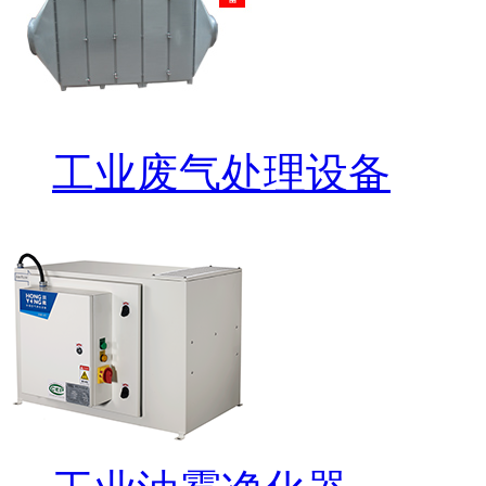
工业废气处理设备