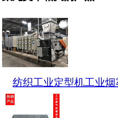
纺织工业定型机工业烟