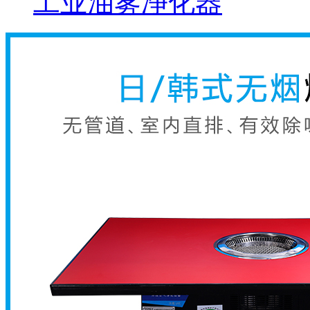
工业油雾净化器