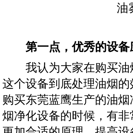
油
第一点，优秀的设备
我认为大家在购买油烟
这个设备到底处理油烟的
购买东莞蓝鹰生产的油烟
烟净化设备的时候，有非
更加合适的原理，提高设