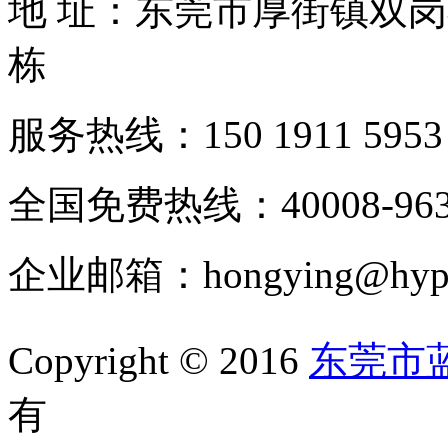
地 址：东莞市厚街镇双
栋
服务热线：150 1911 5953
全国免费热线：40008-963
企业邮箱：hongying@hypur
Copyright © 2016
东莞市
有