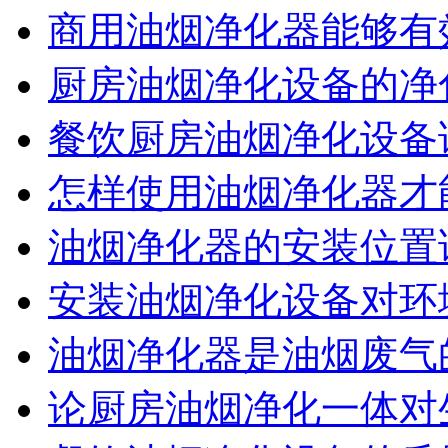
商用油烟净化器能够有
厨房油烟净化设备的净
餐饮厨房油烟净化设备
怎样使用油烟净化器才
油烟净化器的安装位置
安装油烟净化设备对环
油烟净化器是油烟废气
论厨房油烟净化一体对