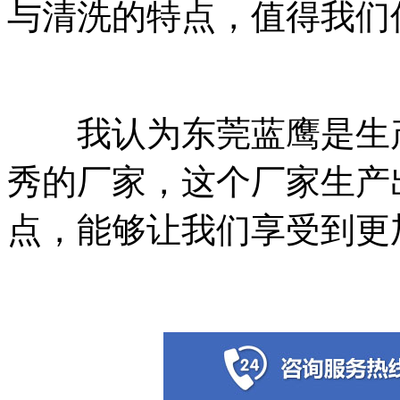
与清洗的特点，值得我们
我认为东莞蓝鹰是生产
秀的厂家，这个厂家生产
点，能够让我们享受到更