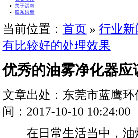
关于洪鹰
联系洪鹰
当前位置：
首页
»
行业新
有比较好的处理效果
优秀的油雾净化器应
文章出处：东莞市蓝鹰环
间：2017-10-10 10:24:00
在日常生活当中，油烟