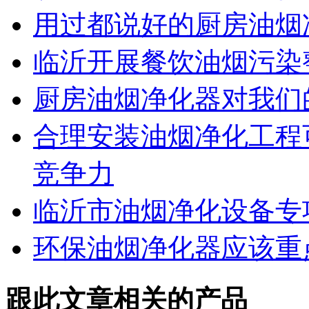
用过都说好的厨房油烟
临沂开展餐饮油烟污染
厨房油烟净化器对我们
合理安装油烟净化工程
竞争力
临沂市油烟净化设备专
环保油烟净化器应该重
跟此文章相关的产品