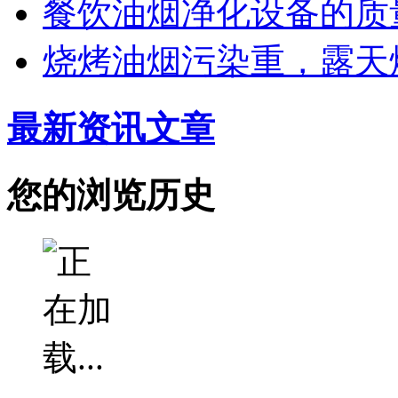
餐饮油烟净化设备的质
烧烤油烟污染重，露天
最新资讯文章
您的浏览历史