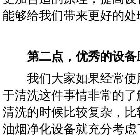
能够给我们带来更好的处
第二点，优秀的设备应
我们大家如果经常使用
于清洗这件事情非常的了
清洗的时候比较复杂，比
油烟净化设备就充分考虑