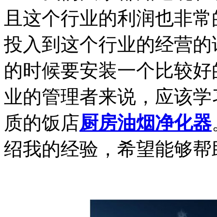
且这个行业的利润也非常
投入到这个行业的经营的
的时候要安装一个比较好
业的管理者来说，应该学
质的饭店
厨房油烟净化器
绍我的经验，希望能够帮