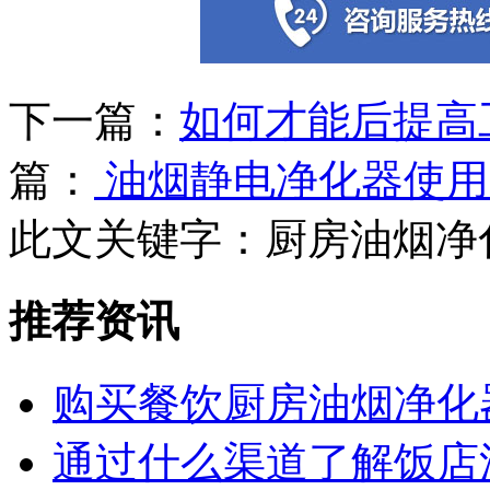
下一篇：
如何才能后提高
篇：
油烟静电净化器使用
此文关键字：
厨房油烟净
推荐资讯
购买餐饮厨房油烟净化
通过什么渠道了解饭店