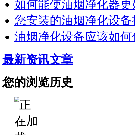
如何能使油烟净化器更
您安装的油烟净化设备
油烟净化设备应该如何
最新资讯文章
您的浏览历史