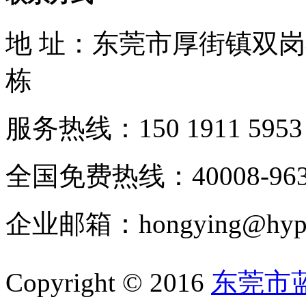
地 址：东莞市厚街镇双
栋
服务热线：150 1911 5953
全国免费热线：40008-963
企业邮箱：hongying@hypur
Copyright © 2016
东莞市