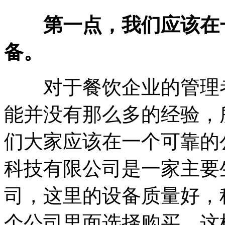
第一点，我们应该在
备。
对于餐饮企业的管理者
能并没有那么多的经验，
们大家应该在一个可靠的
科技有限公司是一家主要
司，这里的设备质量好，
个公司里面选择购买，这