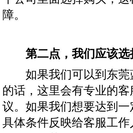
障。
第二点，我们应该选
如果我们可以到东莞蓝
的话，这里会有专业的客
议。如果我们想要达到一
具体条件反映给客服工作