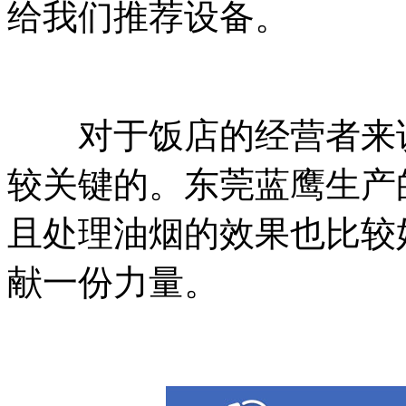
给我们推荐设备。
对于饭店的经营者来说
较关键的。东莞蓝鹰生产
且处理油烟的效果也比较
献一份力量。