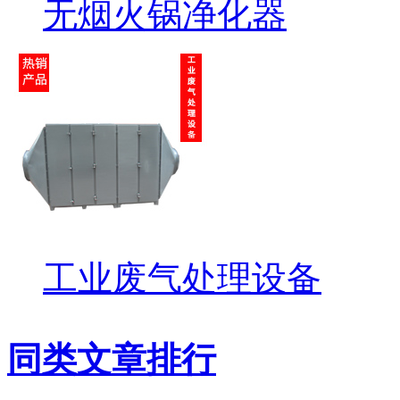
无烟火锅净化器
工业废气处理设备
同类文章排行