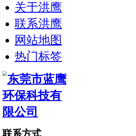
关于洪鹰
联系洪鹰
网站地图
热门标签
联系方式