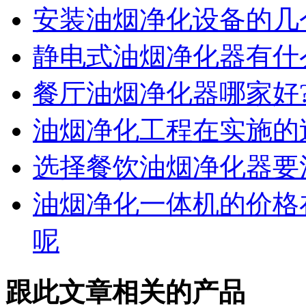
安装油烟净化设备的几
静电式油烟净化器有什
餐厅油烟净化器哪家好
油烟净化工程在实施的
选择餐饮油烟净化器要
油烟净化一体机的价格
呢
跟此文章相关的产品