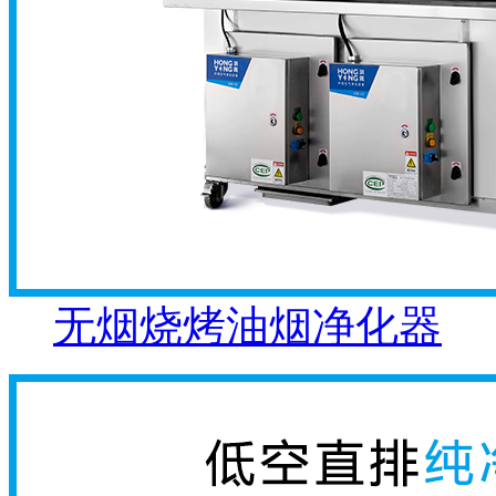
无烟烧烤油烟净化器