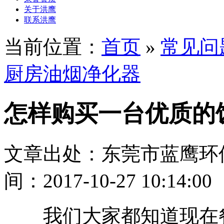
关于洪鹰
联系洪鹰
当前位置：
首页
»
常见问
厨房油烟净化器
怎样购买一台优质的
文章出处：东莞市蓝鹰环
间：2017-10-27 10:14:00
我们大家都知道现在餐