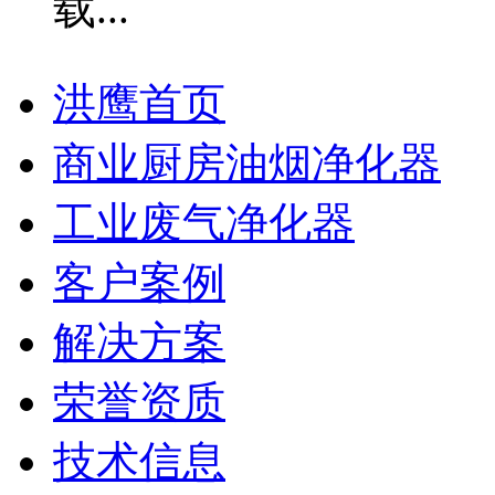
洪鹰首页
商业厨房油烟净化器
工业废气净化器
客户案例
解决方案
荣誉资质
技术信息