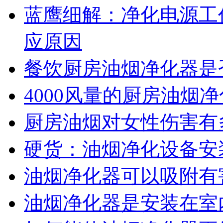
蓝鹰细解：净化电源工
应原因
餐饮厨房油烟净化器是
4000风量的厨房油烟
厨房油烟对女性伤害有
硬货：油烟净化设备安
油烟净化器可以吸附有
油烟净化器是安装在室