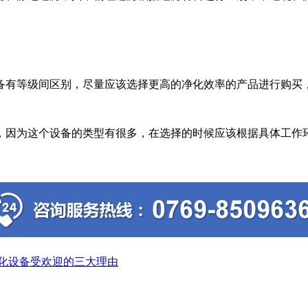
有等级间区别，尽量应该选择更高的净化效率的产品进行购买，
因为这个设备的类型有很多，在选择的时候应该根据具体工作环
化设备受欢迎的三大理由