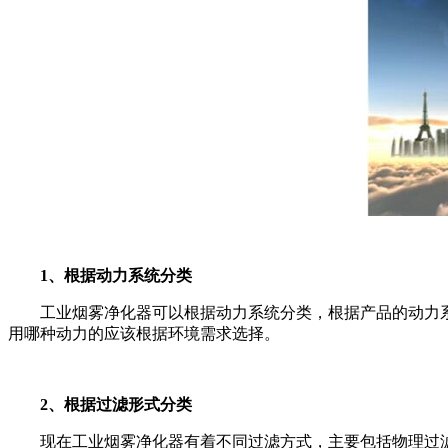
1、根据动力系统分类
工业烟雾净化器可以根据动力系统分类，根据产品的动力系
用哪种动力的应该根据环境需求选择。
2、根据过滤形式分类
现在工业烟雾净化器有着不同过滤方式，主要包括物理过滤