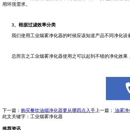
用环境需求。
3、根据过滤效率分类
我们使用工业烟雾净化器的时候应该知道产品不同净化设备
总而言之工业烟雾净化器使用之可以起到不错的净化效果，
下一篇：
购买餐饮油烟净化器要从哪四点入手
上一篇：
油雾净
此文关键字：
工业烟雾净化器
推荐资讯