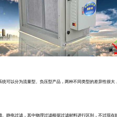
统可以分为流量型、负压型产品，两种不同类型的差异性很大，
、静电过滤，其中物理过滤根据过滤材料进行区别，不过现在静