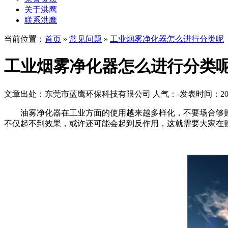
关于洪鹰
联系洪鹰
当前位置：
首页
»
常见问题
»
工业烟雾净化器怎么进行分类呢
工业烟雾净化器怎么进行分类
文章出处：东莞市蓝鹰环保科技有限公司
人气：
-
发表时间：2018-
油雾净化器在工业方面的使用越来越多样化，不要场合够购
不仅起不到效果，或许还可能会起到反作用，这就需要大家在