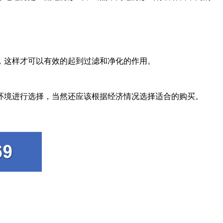
这样才可以有效的起到过滤和净化的作用。
境进行选择，当然还应该根据经济情况选择适合的购买。