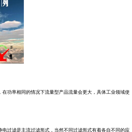
在功率相同的情况下流量型产品流量会更大，具体工业领域使
电过滤是主流过滤形式，当然不同过滤形式有着各自不同的应