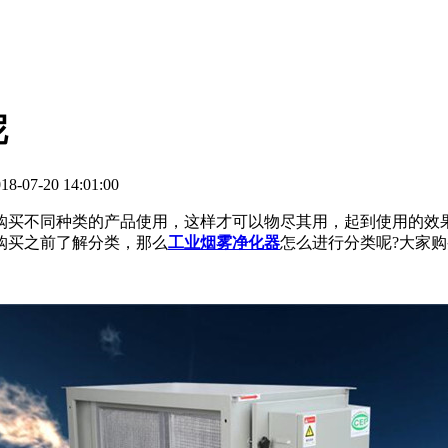
呢
07-20 14:01:00
买不同种类的产品使用，这样才可以物尽其用，起到使用的效果
购买之前了解分类，那么
工业烟雾净化器
怎么进行分类呢?大家