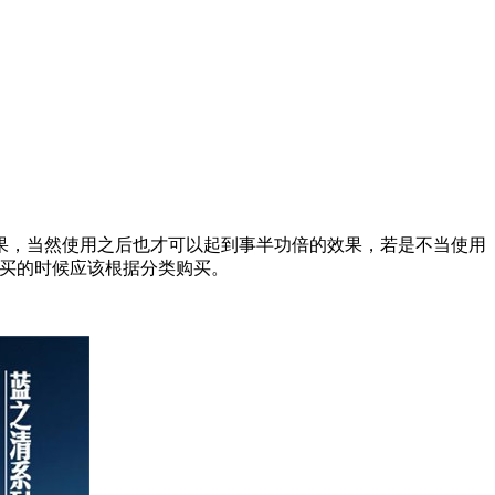
，当然使用之后也才可以起到事半功倍的效果，若是不当使用
购买的时候应该根据分类购买。