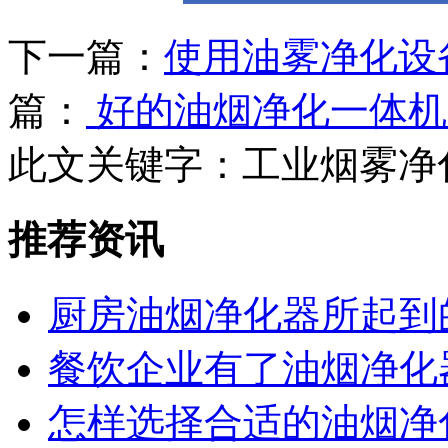
下一篇：
使用油雾净化设
篇：
好的油烟净化一体机
此文关键字：
工业烟雾净
推荐资讯
厨房油烟净化器所起到
餐饮企业有了油烟净化
怎样选择合适的油烟净