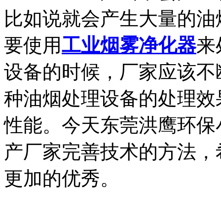
比如说就会产生大量的油
要使用
工业烟雾净化器
来
设备的时候，厂家应该不
种油烟处理设备的处理效
性能。今天东莞洪鹰环保
产厂家完善技术的方法，
更加的优秀。