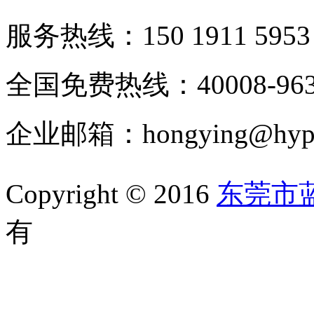
服务热线：150 1911 5953
全国免费热线：40008-963
企业邮箱：hongying@hypur
Copyright © 2016
东莞市
有
备案号：粤ICP备1105202