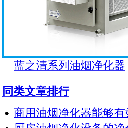
蓝之清系列油烟净化器
同类文章排行
商用油烟净化器能够有