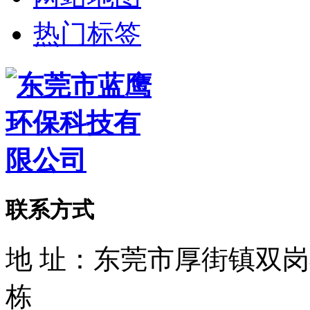
热门标签
联系方式
地 址：东莞市厚街镇双
栋