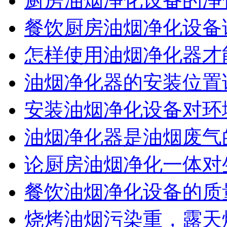
厨房油烟净化设备的净
餐饮厨房油烟净化设备
怎样使用油烟净化器才
油烟净化器的安装位置
安装油烟净化设备对环
油烟净化器是油烟废气
论厨房油烟净化一体对
餐饮油烟净化设备的质
烧烤油烟污染重，露天