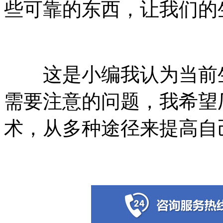
些可靠的东西，让我们的
这是小编我认为当前
需要注意的问题，我希望
术，从多种途径来提高自