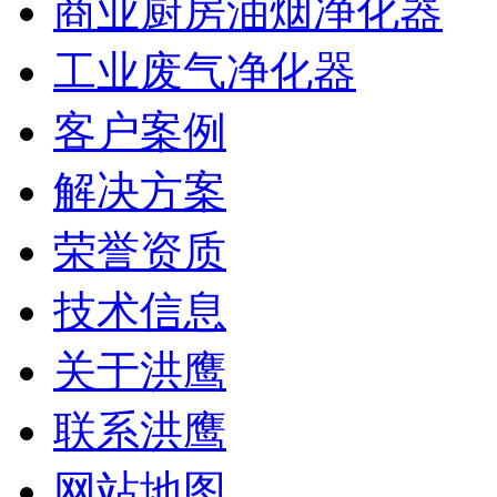
商业厨房油烟净化器
工业废气净化器
客户案例
解决方案
荣誉资质
技术信息
关于洪鹰
联系洪鹰
网站地图