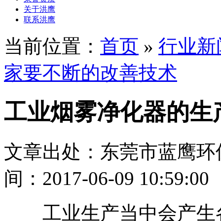
关于洪鹰
联系洪鹰
当前位置：
首页
»
行业新
家要不断的改善技术
工业烟雾净化器的生
文章出处：东莞市蓝鹰环
间：2017-06-09 10:59:00
工业生产当中会产生各