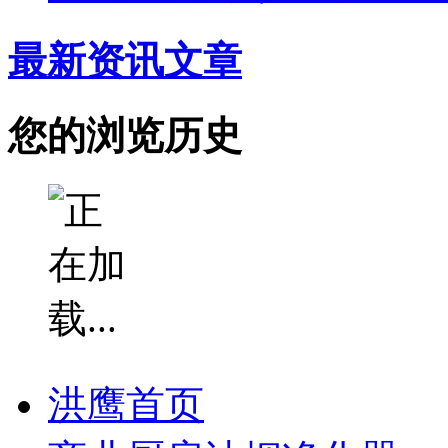
最新资讯文章
您的浏览历史
洪鹰首页