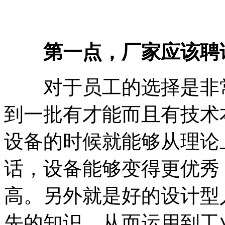
第一点，厂家应该聘
对于员工的选择是非常
到一批有才能而且有技术
设备的时候就能够从理论
话，设备能够变得更优秀
高。另外就是好的设计型
先的知识，从而运用到工