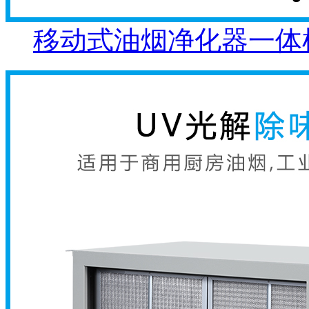
移动式油烟净化器一体