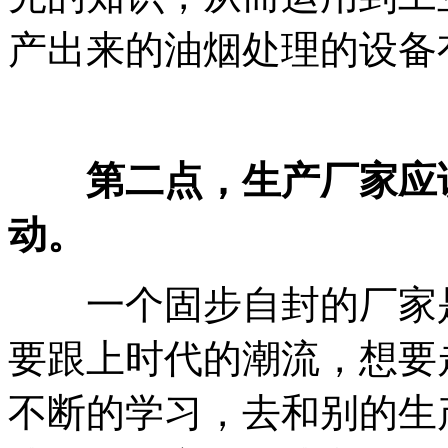
产出来的油烟处理的设备
第二点，生产厂家应
动。
一个固步自封的厂家是
要跟上时代的潮流，想要
不断的学习，去和别的生