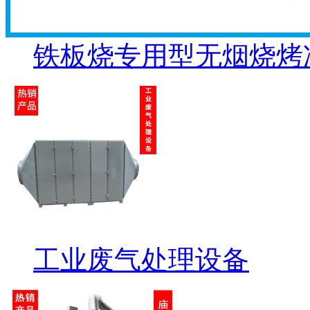
铁板烧专用型无烟烧烤
工业废气处理设备