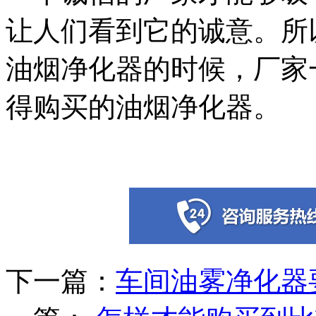
让人们看到它的诚意。所
油烟净化器的时候，厂家
得购买的油烟净化器。
下一篇：
车间油雾净化器