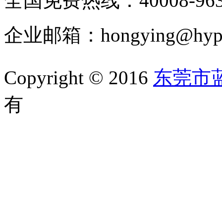
全国免费热线：40008-963
企业邮箱：hongying@hypur
Copyright © 2016
东莞市
有
备案号：粤ICP备1105202