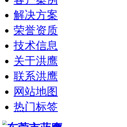
解决方案
荣誉资质
技术信息
关于洪鹰
联系洪鹰
网站地图
热门标签