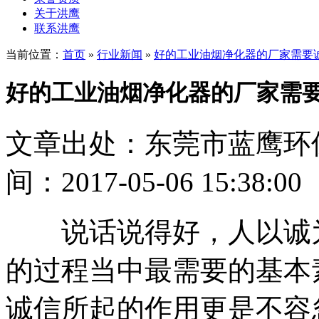
关于洪鹰
联系洪鹰
当前位置：
首页
»
行业新闻
»
好的工业油烟净化器的厂家需要
好的工业油烟净化器的厂家需
文章出处：东莞市蓝鹰环
间：2017-05-06 15:38:00
说话说得好，人以诚为
的过程当中最需要的基本
诚信所起的作用更是不容