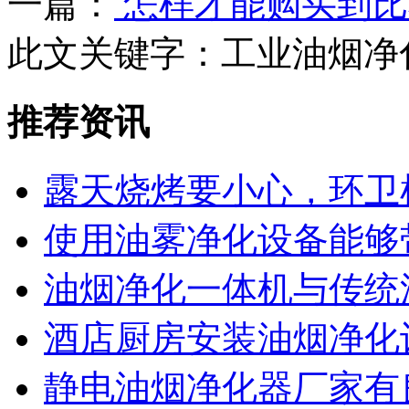
一篇：
怎样才能购买到比
此文关键字：
工业油烟净
推荐资讯
露天烧烤要小心，环卫
使用油雾净化设备能够
油烟净化一体机与传统
酒店厨房安装油烟净化
静电油烟净化器厂家有