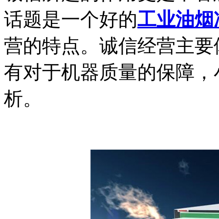
话题是一个好的
工业油烟
营的特点。诚信经营主要
有对于机器质量的保障，
析。