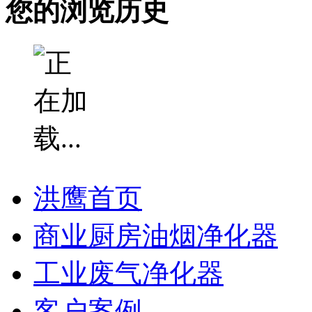
您的浏览历史
洪鹰首页
商业厨房油烟净化器
工业废气净化器
客户案例