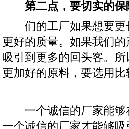
第二点，要切实的保
们的工厂如果想要更长
更好的质量。如果我们的
吸引到更多的回头客。所
更加好的原料，要选用比
一个诚信的厂家能够在
一个诚信的厂家才能够吸