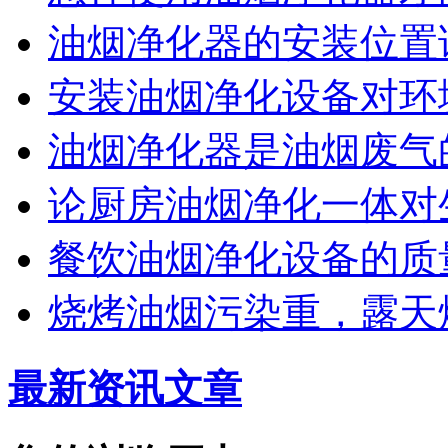
油烟净化器的安装位置
安装油烟净化设备对环
油烟净化器是油烟废气
论厨房油烟净化一体对
餐饮油烟净化设备的质
烧烤油烟污染重，露天
最新资讯文章