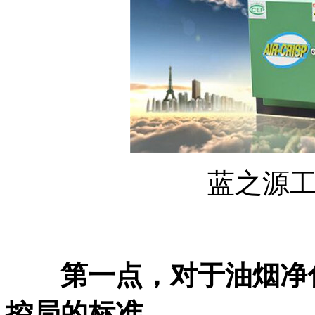
蓝之源
第一点，对于油烟净
控局的标准。