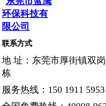
联系方式
地 址：东莞市厚街镇双
栋
服务热线：150 1911 5953