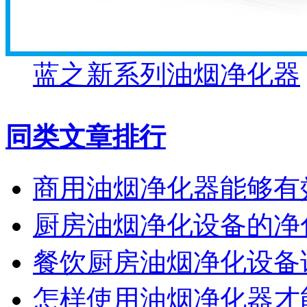
蓝之新系列油烟净化器
同类文章排行
商用油烟净化器能够有
厨房油烟净化设备的净
餐饮厨房油烟净化设备
怎样使用油烟净化器才