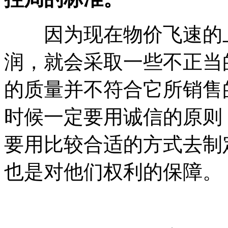
因为现在物价飞速的上
润，就会采取一些不正当
的质量并不符合它所销售
时候一定要用诚信的原则
要用比较合适的方式去制
也是对他们权利的保障。