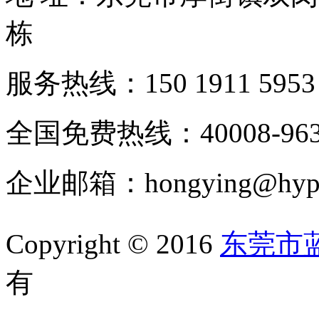
栋
服务热线：150 1911 5953
全国免费热线：40008-963
企业邮箱：hongying@hypur
Copyright © 2016
东莞市
有