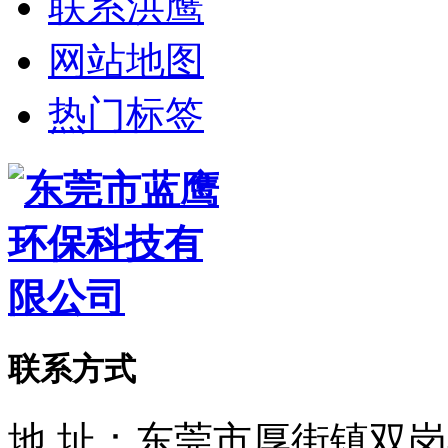
联系洪鹰
网站地图
热门标签
联系方式
地 址：东莞市厚街镇双