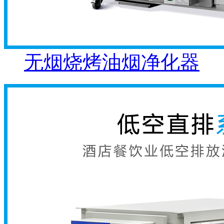
无烟烧烤油烟净化器