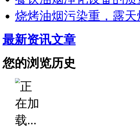
烧烤油烟污染重，露天
最新资讯文章
您的浏览历史