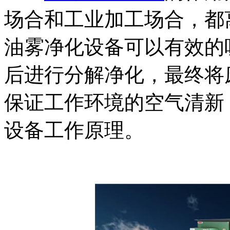
场合和工业加工场合，都
油雾净化设备可以有效的
后进行分解净化，最终将
保证工作环境的空气清新
设备工作原理。