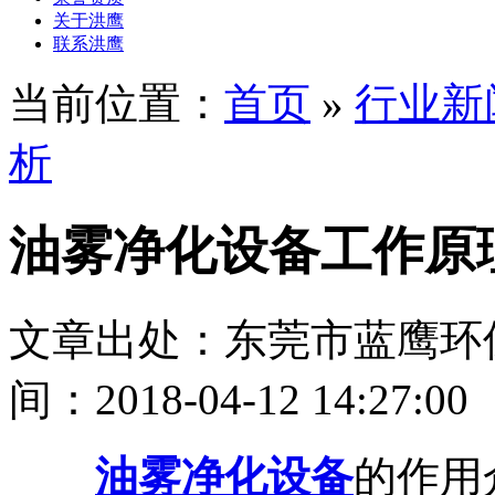
关于洪鹰
联系洪鹰
当前位置：
首页
»
行业新
析
油雾净化设备工作原
文章出处：东莞市蓝鹰环
间：2018-04-12 14:27:00
油雾净化设备
的作用