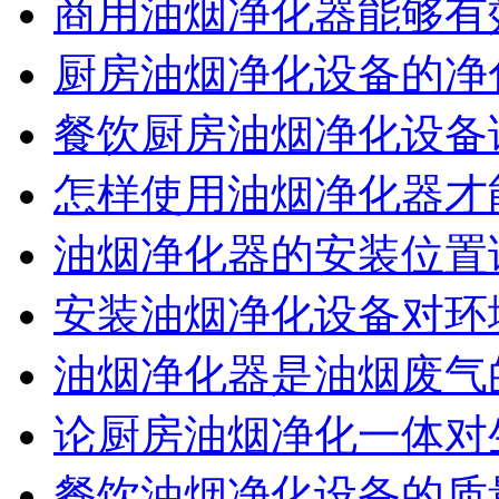
商用油烟净化器能够有
厨房油烟净化设备的净
餐饮厨房油烟净化设备
怎样使用油烟净化器才
油烟净化器的安装位置
安装油烟净化设备对环
油烟净化器是油烟废气
论厨房油烟净化一体对
餐饮油烟净化设备的质