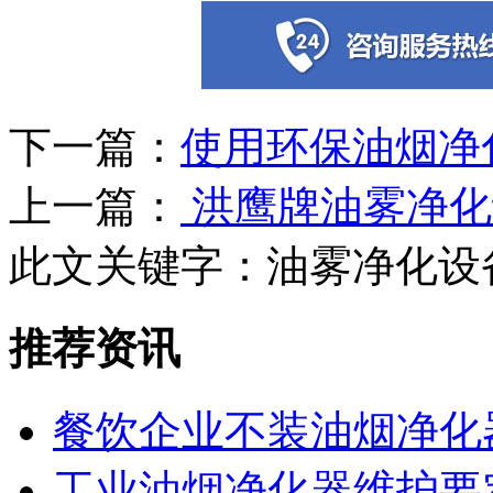
下一篇：
使用环保油烟净
上一篇：
洪鹰牌油雾净化
此文关键字：
油雾净化设
推荐资讯
餐饮企业不装油烟净化
工业油烟净化器维护要