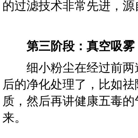
的过滤技术非常先进，源
第三阶段：真空吸雾
细小粉尘在经过前两道
后的净化处理了，比如祛
质，然后再讲健康五毒的
来。