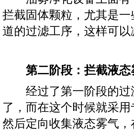
拦截固体颗粒，尤其是一
道的过滤工序，这样可以
第二阶段：拦截液态
经过了第一阶段的过滤
了，而在这个时候就采用
然后定向收集液态雾气，