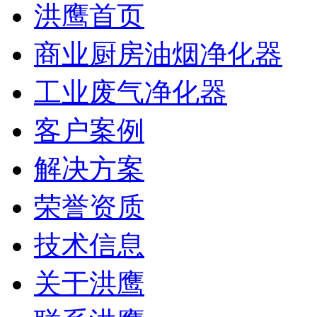
洪鹰首页
商业厨房油烟净化器
工业废气净化器
客户案例
解决方案
荣誉资质
技术信息
关于洪鹰