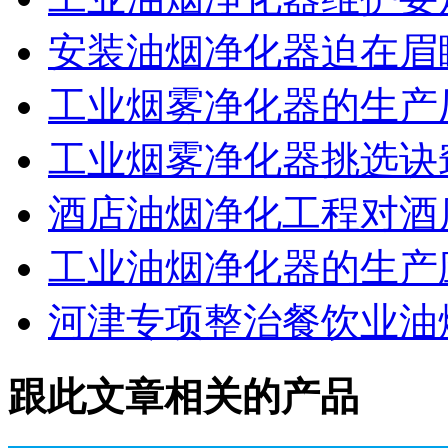
安装油烟净化器迫在眉
工业烟雾净化器的生产
工业烟雾净化器挑选诀
酒店油烟净化工程对酒
工业油烟净化器的生产
河津专项整治餐饮业油
跟此文章相关的产品