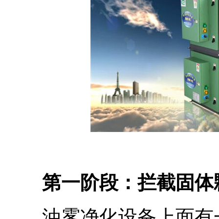
第一阶段：拦截固体
油雾净化设备上面有一