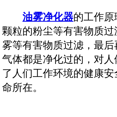
油雾净化器
的工作原
颗粒的粉尘等有害物质过
雾等有害物质过滤，最后
气体都是净化过的，对人
了人们工作环境的健康安
命所在。