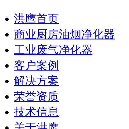
洪鹰首页
商业厨房油烟净化器
工业废气净化器
客户案例
解决方案
荣誉资质
技术信息
关于洪鹰