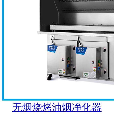
无烟烧烤油烟净化器