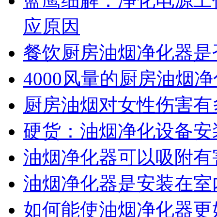
蓝鹰细解：净化电源工
应原因
餐饮厨房油烟净化器是
4000风量的厨房油烟
厨房油烟对女性伤害有
硬货：油烟净化设备安
油烟净化器可以吸附有
油烟净化器是安装在室
如何能使油烟净化器更