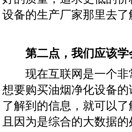
设备的生产厂家那里去了
第二点，我们应该学
现在互联网是一个非常
想要购买油烟净化设备的
了解到的信息，就可以了
且因为是综合的大数据的