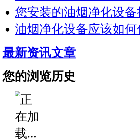
您安装的油烟净化设备
油烟净化设备应该如何
最新资讯文章
您的浏览历史