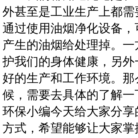
外甚至是工业生产上都需
通过使用油烟净化设备，
产生的油烟给处理掉。一
护我们的身体健康，另外
好的生产和工作环境。那
候，需要去具体的了解一
环保小编今天给大家分享
方式，希望能够让大家掌