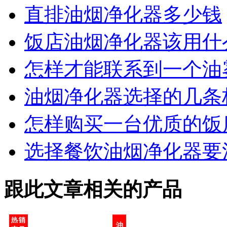
直排油烟净化器多少钱
饭店油烟净化器该用什
怎样才能联系到一个油
油烟净化器选择的几条
怎样购买一台优质的饭
选择餐饮油烟净化器要
跟此文章相关的产品