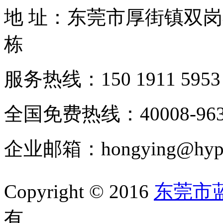
地 址：东莞市厚街镇双
栋
服务热线：150 1911 5953
全国免费热线：40008-963
企业邮箱：hongying@hypur
Copyright © 2016
东莞市
有