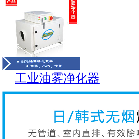
工业油雾净化器