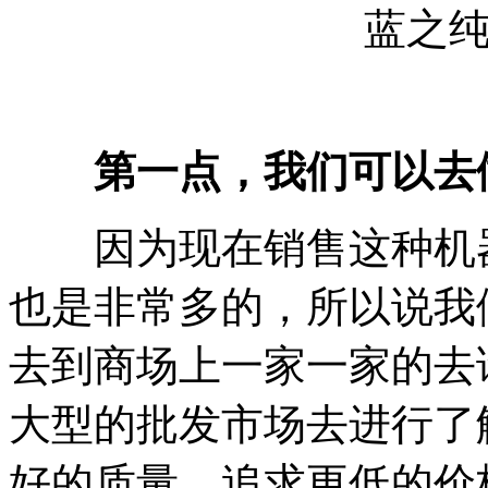
蓝之
第一点，我们可以去做
因为现在销售这种机器
也是非常多的，所以说我
去到商场上一家一家的去
大型的批发市场去进行了
好的质量，追求更低的价