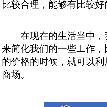
比较合理，能够有比较好
在现在的生活当中，我
来简化我们的一些工作，
的价格的时候，就可以利
商场。