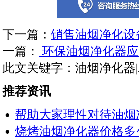
下一篇：
销售油烟净化设
一篇：
环保油烟净化器应
此文关键字：
油烟净化器
推荐资讯
帮助大家理性对待油烟
烧烤油烟净化器价格多