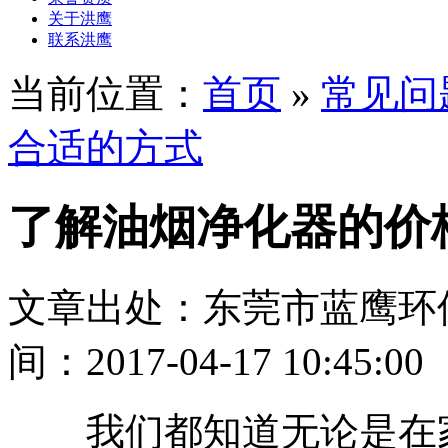
关于洪鹰
联系洪鹰
当前位置：
首页
»
常见问
合适的方式
了解油烟净化器的价
文章出处：东莞市蓝鹰环
间：2017-04-17 10:45:00
我们都知道无论是在家