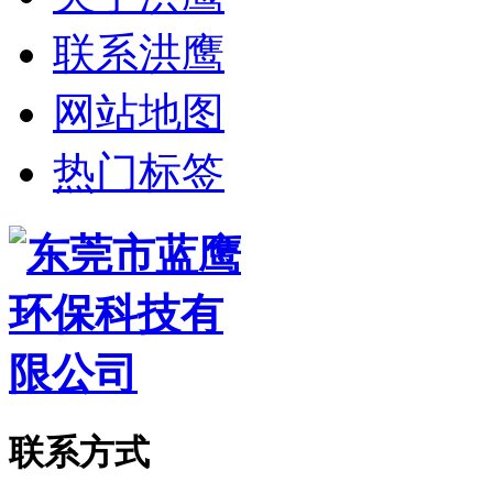
联系洪鹰
网站地图
热门标签
联系方式