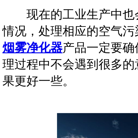
现在的工业生产中也会
情况，处理相应的空气污
烟雾净化器
产品一定要确
理过程中不会遇到很多的
果更好一些。