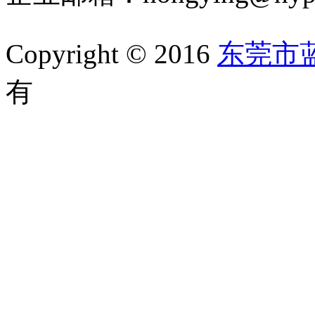
Copyright © 2016
东莞市
有
备案号：粤ICP备1105202