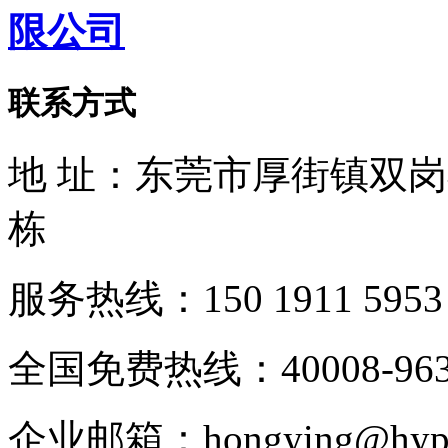
联系方式
地 址：东莞市厚街镇双
栋
服务热线：150 1911 5953
全国免费热线：40008-963
企业邮箱：hongying@hypur