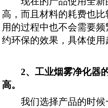
现在的产品使用全新的
高，而且材料的耗费也比
用的过程中也不会需要频
约环保的效果，具体使用
2、工业烟雾净化器
高。
我们选择产品的时候一