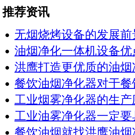
推荐资讯
无烟烧烤设备的发展前
油烟净化一体机设备优
洪鹰打造更优质的油烟
餐饮油烟净化器对于餐
工业烟雾净化器的生产
工业油雾净化器一定要
餐饮油烟就找洪鹰油烟