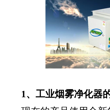
1、工业烟雾净化器