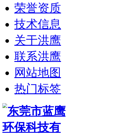
荣誉资质
技术信息
关于洪鹰
联系洪鹰
网站地图
热门标签