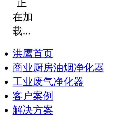
洪鹰首页
商业厨房油烟净化器
工业废气净化器
客户案例
解决方案