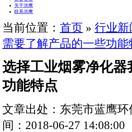
关于洪鹰
联系洪鹰
当前位置：
首页
»
行业新
需要了解产品的一些功能
选择工业烟雾净化器
功能特点
文章出处：东莞市蓝鹰环
间：2018-06-27 14:08:00