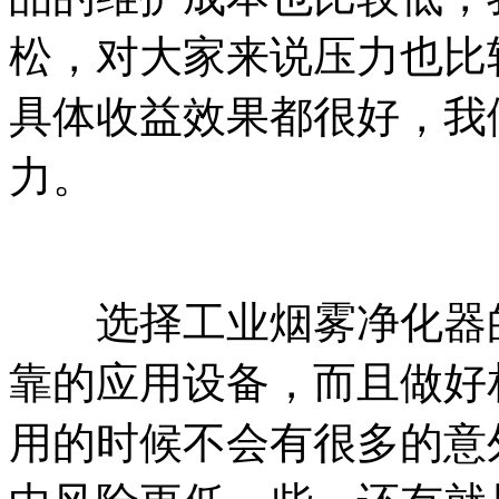
松，对大家来说压力也比
具体收益效果都很好，我
力。
选择工业烟雾净化器的
靠的应用设备，而且做好
用的时候不会有很多的意