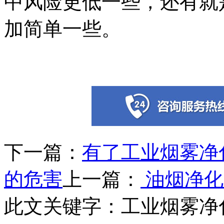
中风险更低一些，还有就
加简单一些。
下一篇：
有了工业烟雾净
的危害
上一篇：
油烟净化
此文关键字：
工业烟雾净