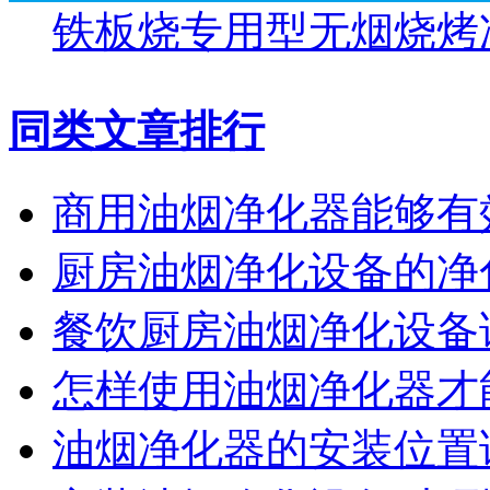
铁板烧专用型无烟烧烤
同类文章排行
商用油烟净化器能够有
厨房油烟净化设备的净
餐饮厨房油烟净化设备
怎样使用油烟净化器才
油烟净化器的安装位置