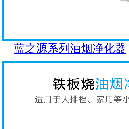
蓝之源系列油烟净化器