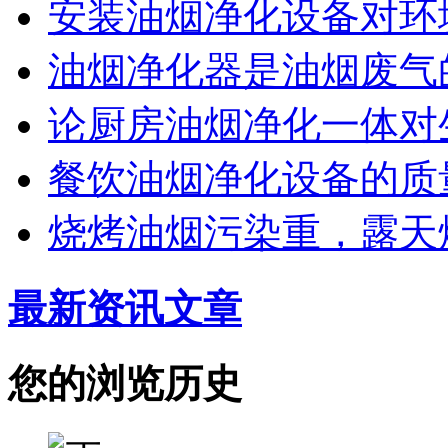
安装油烟净化设备对环
油烟净化器是油烟废气
论厨房油烟净化一体对
餐饮油烟净化设备的质
烧烤油烟污染重，露天
最新资讯文章
您的浏览历史