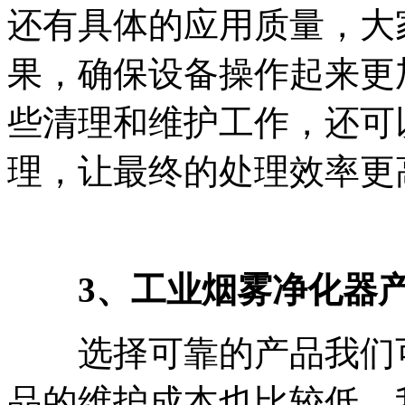
还有具体的应用质量，大
果，确保设备操作起来更
些清理和维护工作，还可
理，让最终的处理效率更
3、工业烟雾净化器产
选择可靠的产品我们可
品的维护成本也比较低，