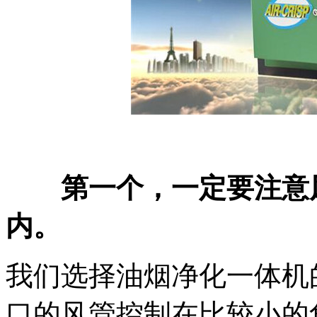
第一个，一定要注意
内。
我们选择油烟净化一体机
口的风管控制在比较小的