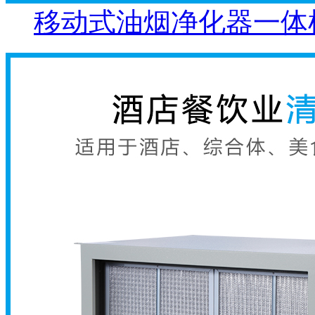
移动式油烟净化器一体