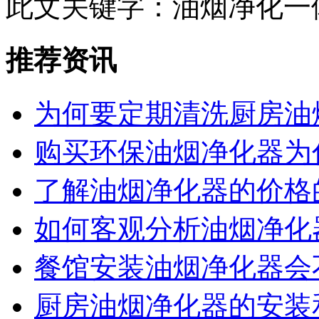
此文关键字：
油烟净化一
推荐资讯
为何要定期清洗厨房油
购买环保油烟净化器为
了解油烟净化器的价格
如何客观分析油烟净化
餐馆安装油烟净化器会
厨房油烟净化器的安装