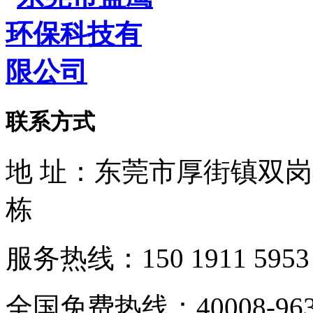
联系方式
地 址：东莞市厚街镇双
栋
服务热线：150 1911 5953
全国免费热线：40008-963