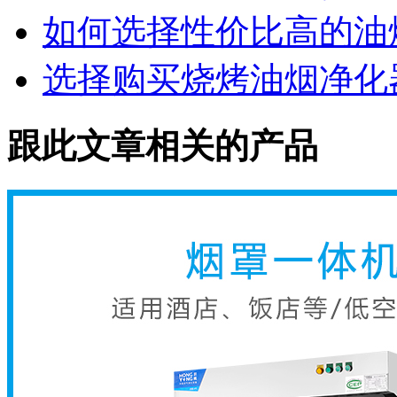
如何选择性价比高的油
选择购买烧烤油烟净化
跟此文章相关的产品