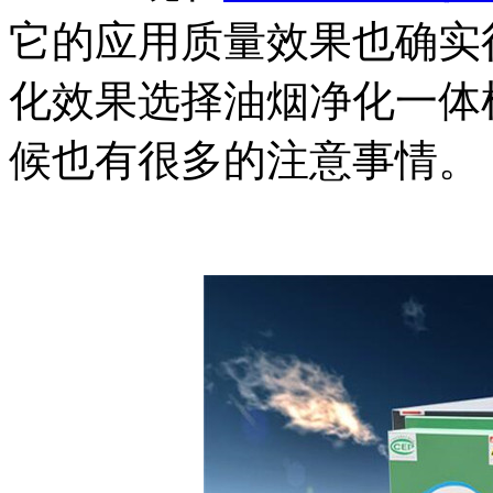
它的应用质量效果也确实
化效果选择油烟净化一体
候也有很多的注意事情。