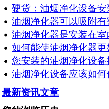
硬货：油烟净化设备安
油烟净化器可以吸附有
油烟净化器是安装在室
如何能使油烟净化器更
您安装的油烟净化设备
油烟净化设备应该如何
最新资讯文章