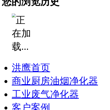
您的浏览历史
洪鹰首页
商业厨房油烟净化器
工业废气净化器
客户案例