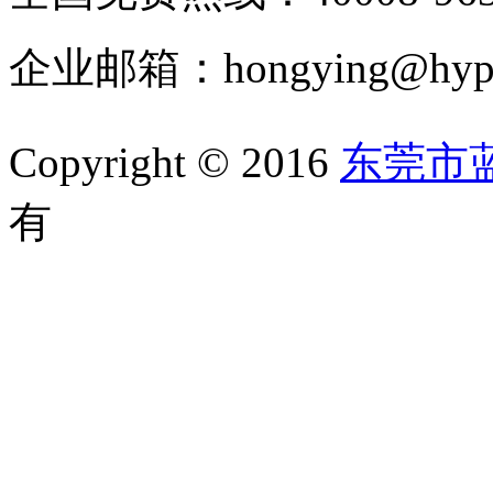
企业邮箱：hongying@hypur
Copyright © 2016
东莞市
有
备案号：粤ICP备1105202