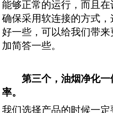
能够正常的运行，而且在
确保采用软连接的方式，
好一些，可以给我们带来
加简答一些。
第三个，油烟净化一
率。
我们选择产品的时候一定