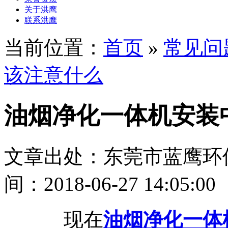
关于洪鹰
联系洪鹰
当前位置：
首页
»
常见问
该注意什么
油烟净化一体机安装
文章出处：东莞市蓝鹰环
间：2018-06-27 14:05:00
现在
油烟净化一体