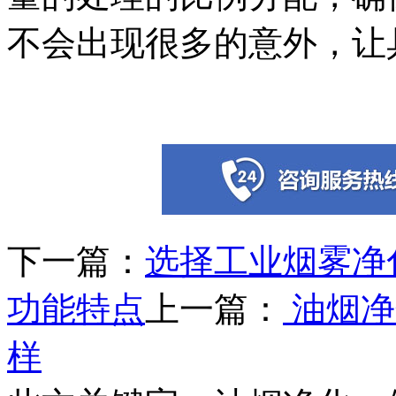
不会出现很多的意外，让
下一篇：
选择工业烟雾净
功能特点
上一篇：
油烟净
样