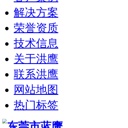
解决方案
荣誉资质
技术信息
关于洪鹰
联系洪鹰
网站地图
热门标签