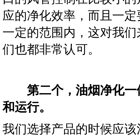
应的净化效率，而且一定
一定的范围内，这对我们
们也都非常认可。
第二个，油烟净化一
和运行。
我们选择产品的时候应该