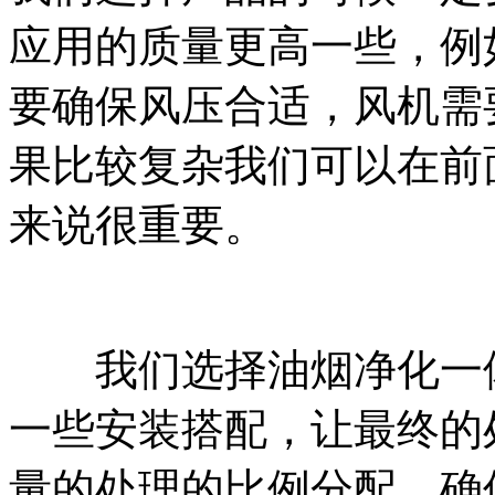
应用的质量更高一些，例
要确保风压合适，风机需
果比较复杂我们可以在前
来说很重要。
我们选择油烟净化一体
一些安装搭配，让最终的
量的处理的比例分配，确