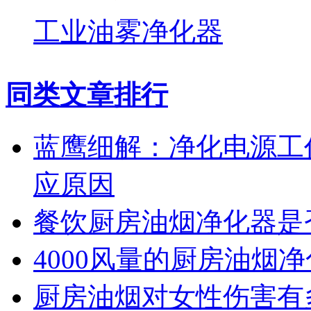
工业油雾净化器
同类文章排行
蓝鹰细解：净化电源工
应原因
餐饮厨房油烟净化器是
4000风量的厨房油烟
厨房油烟对女性伤害有