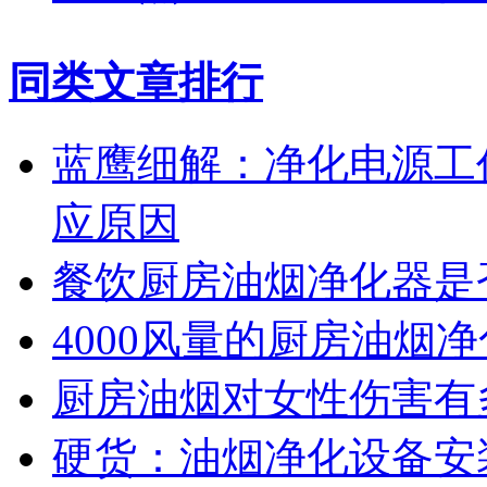
同类文章排行
蓝鹰细解：净化电源工
应原因
餐饮厨房油烟净化器是
4000风量的厨房油烟
厨房油烟对女性伤害有
硬货：油烟净化设备安