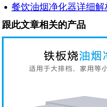
餐饮油烟净化器详细解
跟此文章相关的产品