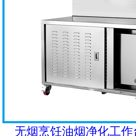
无烟烹饪油烟净化工作