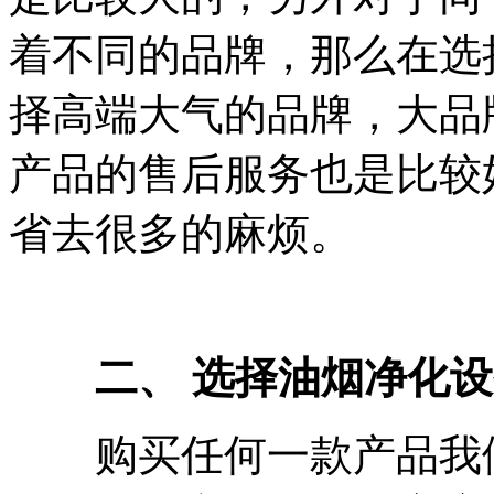
着不同的品牌，那么在选
择高端大气的品牌，大品
产品的售后服务也是比较
省去很多的麻烦。
二、 选择油烟净化设
购买任何一款产品我们