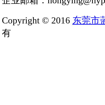
企业邮箱：hongying@hypur
Copyright © 2016
东莞市
有
备案号：粤ICP备1105202