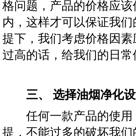
格问题，产品的价格应该
内，这样才可以保证我们
提下，我们考虑价格因素
过高的话，给我们的日常
三、 选择油烟净化
任何一款产品的使用，
提，不能过多的破坏我们