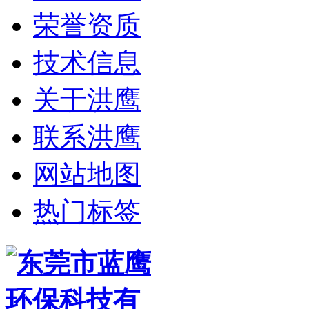
荣誉资质
技术信息
关于洪鹰
联系洪鹰
网站地图
热门标签