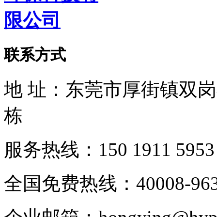
联系方式
地 址：东莞市厚街镇双
栋
服务热线：150 1911 5953
全国免费热线：40008-963