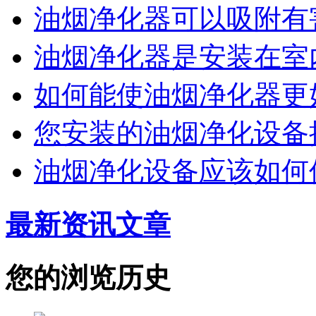
油烟净化器可以吸附有
油烟净化器是安装在室
如何能使油烟净化器更
您安装的油烟净化设备
油烟净化设备应该如何
最新资讯文章
您的浏览历史