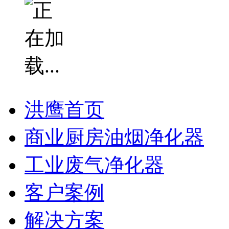
洪鹰首页
商业厨房油烟净化器
工业废气净化器
客户案例
解决方案