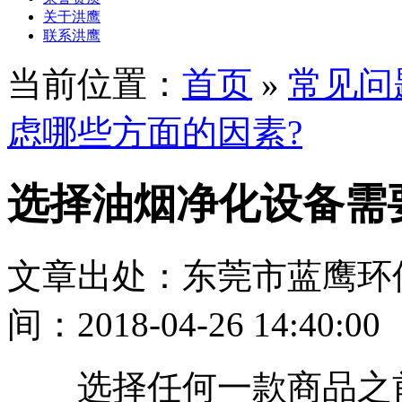
关于洪鹰
联系洪鹰
当前位置：
首页
»
常见问
虑哪些方面的因素?
选择油烟净化设备需
文章出处：东莞市蓝鹰环
间：2018-04-26 14:40:00
选择任何一款商品之前