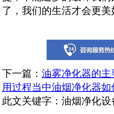
了，我们的生活才会更美
下一篇：
油雾净化器的主
用过程当中油烟净化器如
此文关键字：
油烟净化设