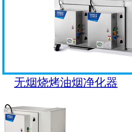
无烟烧烤油烟净化器