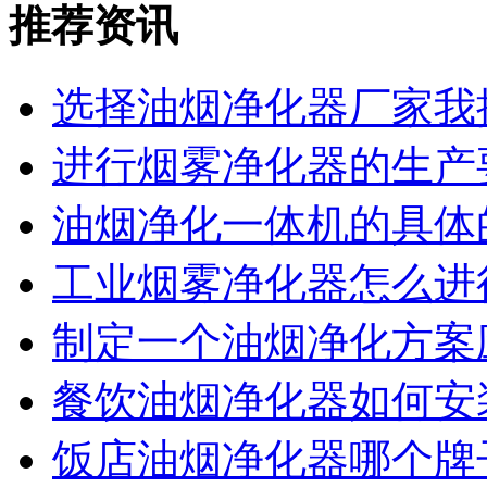
推荐资讯
选择油烟净化器厂家我
进行烟雾净化器的生产
油烟净化一体机的具体
工业烟雾净化器怎么进
制定一个油烟净化方案
餐饮油烟净化器如何安
饭店油烟净化器哪个牌