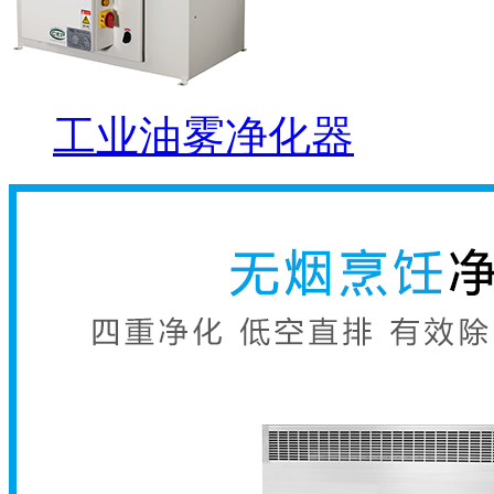
工业油雾净化器