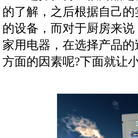
的了解，之后根据自己的
的设备，而对于厨房来说
家用电器，在选择产品的
方面的因素呢?下面就让