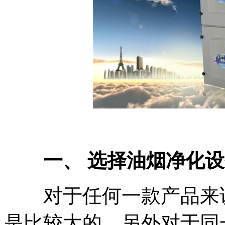
一、 选择油烟净化设
对于任何一款产品来说
是比较大的，另外对于同